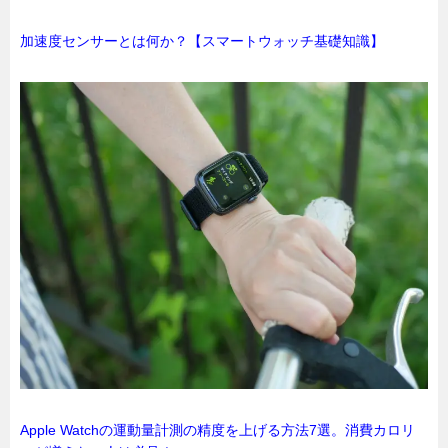
加速度センサーとは何か？【スマートウォッチ基礎知識】
Apple Watchの運動量計測の精度を上げる方法7選。消費カロリ