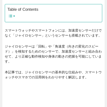
Table of Contents
スマートウォッチやスマートフォンには、加速度センサーだけで
なく「ジャイロセンサー」というセンサーも搭載されています。
ジャイロセンサーは「回転」や「角速度（向きの変化のスピー
ド）」を検知するためのセンサーで、加速度センサーと組み合わ
せて、より正確な動作検知や身体の動きの把握を可能にしていま
す。
本記事では、ジャイロセンサーの基本的な仕組みや、スマートウ
ォッチやスマホでの活用例をわかりやすく解説します。