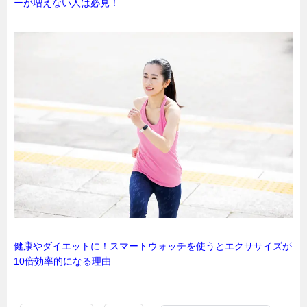
ーが増えない人は必見！
健康やダイエットに！スマートウォッチを使うとエクササイズが
10倍効率的になる理由