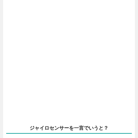
ジャイロセンサーを一言でいうと？