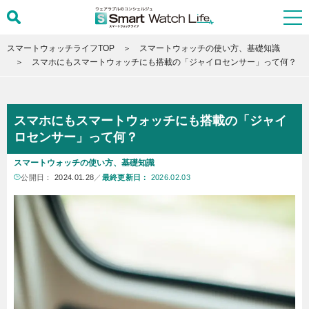
スマートウォッチライフTOP
スマートウォッチの使い方、基礎知識
スマホにもスマートウォッチにも搭載の「ジャイロセンサー」って何？
スマホにもスマートウォッチにも搭載の「ジャイ
ロセンサー」って何？
スマートウォッチの使い方、基礎知識
公開日：
2024.01.28
／
最終更新日：
2026.02.03