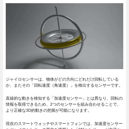
ジャイロセンサーは、物体がどの方向にどれだけ回転している
か、またその「回転速度（角速度）」を検出するセンサーです。
直線的な動きを検知する「加速度センサー」とは異なり、回転の
情報を取得できるため、2つのセンサーを組み合わせることで、
より正確な3D的動きの把握が可能になります。
現在のスマートウォッチやスマートフォンでは、加速度センサー