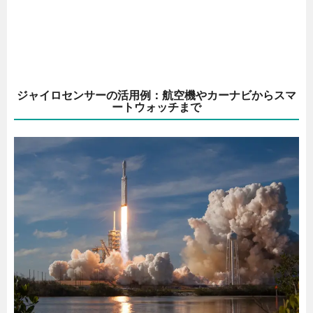
ジャイロセンサーの活用例：航空機やカーナビからスマ
ートウォッチまで