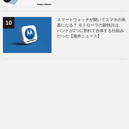
スマートウォッチが開いてスマホの画
面になる？ モトローラの新特許は、
バンドが2つに割れて合体する仕組み
だった【海外ニュース】