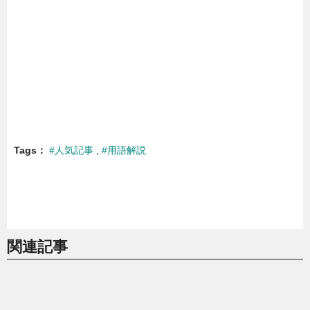
Tags
#人気記事
#用語解説
関連記事