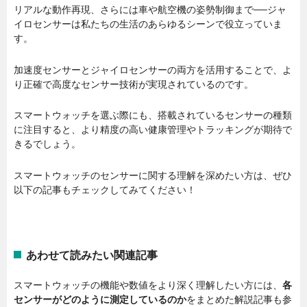
リアルな動作再現、さらには車や航空機の姿勢制御まで──ジャ
イロセンサーは私たちの生活のあらゆるシーンで役立っていま
す。
加速度センサーとジャイロセンサーの両方を活用することで、よ
り正確で高度なセンサー技術が実現されているのです。
スマートウォッチを選ぶ際にも、搭載されているセンサーの種類
に注目すると、より精度の高い健康管理やトラッキングが期待で
きるでしょう。
スマートウォッチのセンサーに関する理解を深めたい方は、ぜひ
以下の記事もチェックしてみてください！
あわせて読みたい関連記事
スマートウォッチの機能や数値をより深く理解したい方には、
各
センサーがどのように測定しているのか
をまとめた解説記事も参