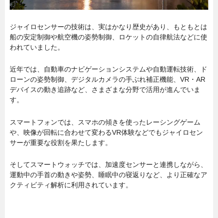
ジャイロセンサーの技術は、実はかなり歴史があり、もともとは
船の安定制御や航空機の姿勢制御、ロケットの自律航法などに使
われていました。
近年では、自動車のナビゲーションシステムや自動運転技術、ド
ローンの姿勢制御、デジタルカメラの手ぶれ補正機能、VR・AR
デバイスの動き追跡など、さまざまな分野で活用が進んでいま
す。
スマートフォンでは、スマホの傾きを使ったレーシングゲーム
や、映像が回転に合わせて変わるVR体験などでもジャイロセン
サーが重要な役割を果たします。
そしてスマートウォッチでは、加速度センサーと連携しながら、
運動中の手首の動きや姿勢、睡眠中の寝返りなど、より正確なア
クティビティ解析に利用されています。