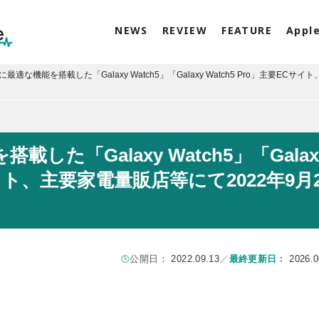
NEWS
REVIEW
FEATURE
Appl
最適な機能を搭載した「Galaxy Watch5」「Galaxy Watch5 Pro」主要ECサイ
た「Galaxy Watch5」「Galax
サイト、主要家電量販店等にて2022年9月2
公開日：
2022.09.13
／
最終更新日：
2026.0