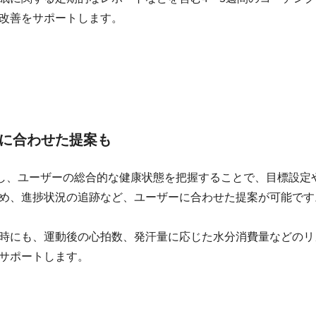
改善をサポートします。
に合わせた提案も
動を記録し、ユーザーの総合的な健康状態を把握することで、目標設定
め、進捗状況の追跡など、ユーザーに合わせた提案が可能です
時にも、運動後の心拍数、発汗量に応じた水分消費量などのリ
サポートします。