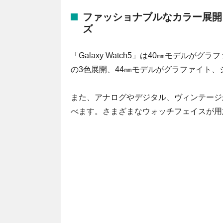
ファッショナブルなカラー展開
ズ
「Galaxy Watch5」は40㎜モデル
の3色展開、44㎜モデルがグラファイト、
また、アナログやデジタル、ヴィンテージ
べます。さまざまなウォッチフェイスが用