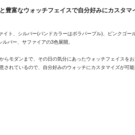
と豊富なウォッチフェイスで自分好みにカスタマ
がグラファイト、シルバー(バンドカラーはボラパープル)、ピンクゴー
シルバー、サファイアの3色展開。
からモダンまで、その日の気分にあったウォッチフェイスをお
意されているので、自分好みのウォッチにカスタマイズが可能