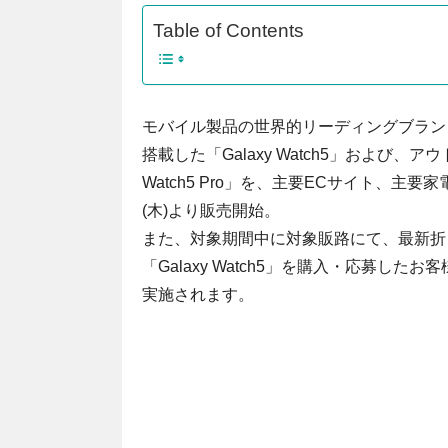
Table of Contents
モバイル製品の世界的リーディングブランド
搭載した「Galaxy Watch5」および
Watch5 Pro」を、主要ECサイト、主要家電量
(木)より販売開始。
また、対象期間中に対象販路にて、最新折りたた
「Galaxy Watch5」を購入・応募し
実施されます。