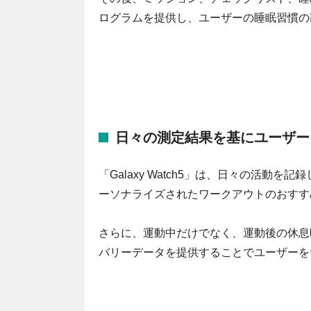
ログラムを提供し、ユーザーの睡眠習慣の
日々の測定結果を基にユーザー
「Galaxy Watch5」は、日々の活
ーソナライズされたワークアウトのおすす
さらに、運動中だけでなく、運動後の休息
バリーデータを提供することでユーザーを