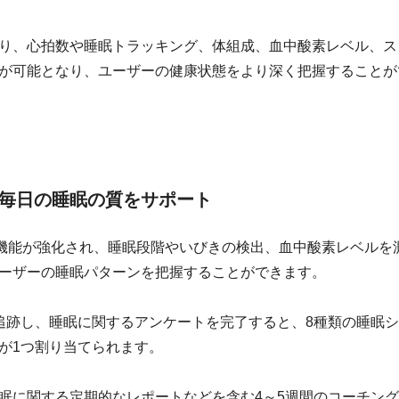
り、心拍数や睡眠トラッキング、体組成、血中酸素レベル、ス
が可能となり、ユーザーの健康状態をより深く把握することが
毎日の睡眠の質をサポート
ッキング機能が強化され、睡眠段階やいびきの検出、血中酸素レベルを
ーザーの睡眠パターンを把握することができます。
追跡し、睡眠に関するアンケートを完了すると、8種類の睡眠
が1つ割り当てられます。
眠に関する定期的なレポートなどを含む4～5週間のコーチン