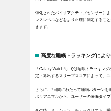
強化されたバイオアクティブセンサーによ
レスレベルなどをより正確に測定すること
きます。
高度な睡眠トラッキングにより
「Galaxy Watch5」では睡眠トラ
定・算出するスリープスコアによって、ユ
さらに、7日間にわたって睡眠パターンを
ボルアニマルから、ユーザーの睡眠タイプ
その後、ミッション、チェックリスト、睡