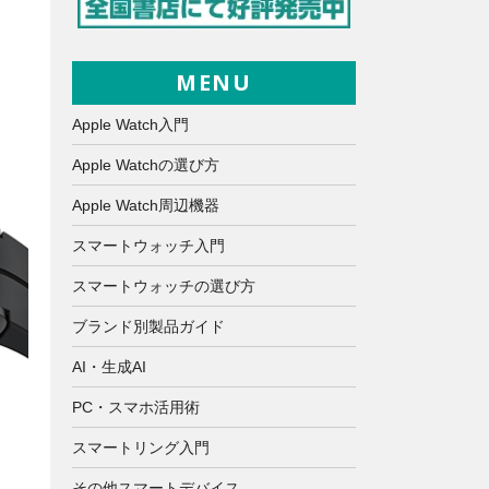
MENU
Apple Watch入門
Apple Watchの選び方
Apple Watch周辺機器
スマートウォッチ入門
スマートウォッチの選び方
ブランド別製品ガイド
AI・生成AI
PC・スマホ活用術
スマートリング入門
その他スマートデバイス