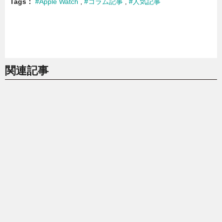
Tags
#Apple Watch
#コラム記事
#人気記事
関連記事