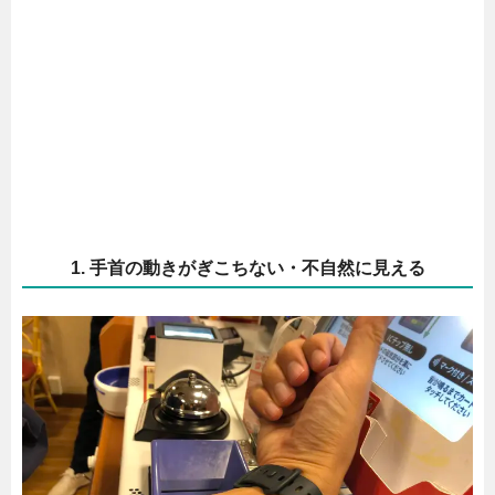
1. 手首の動きがぎこちない・不自然に見える