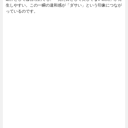
生しやすい。この一瞬の違和感が「ダサい」という印象につなが
っているのです。