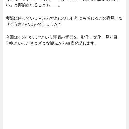
い」と揶揄されることも——。
実際に使っている人からすれば少し心外にも感じるこの意見、な
ぜそう言われるのでしょうか？
今回はその”ダサい”という評価の背景を、動作、文化、見た目、
印象といったさまざまな観点から徹底解説します。