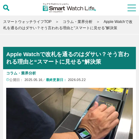
スマートウォッチライフTOP
コラム・業界分析
Apple Watchで改
札を通るのはダサい？そう言われる理由と“スマートに見せる”解決策
Apple Watchで改札を通るのはダサい？そう言わ
れる理由と“スマートに見せる”解決策
コラム・業界分析
公開日：
2025.05.16
／
最終更新日：
2026.05.22