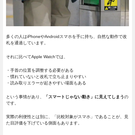
多くの人はiPhoneやAndroidスマホを手に持ち、自然な動作で改
札を通過しています。
それに比べてApple Watchでは、
・手首の位置を調整する必要がある
・慣れていないと改札で立ち止まりやすい
・読み取りエラーが起きやすい場面もある
という事情があり、
「スマートじゃない動き」に見えてしまう
の
です。
実際の利便性とは別に、「比較対象がスマホ」であることが、見
た目評価を下げている側面もあります。