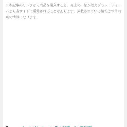
※本記事のリンクから商品を購入すると、売上の一部が販売プラットフォー
ムより当サイトに還元されることがあります。掲載されている情報は執筆時
点の情報になります。