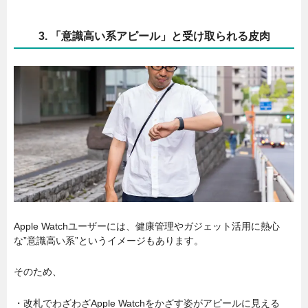
3. 「意識高い系アピール」と受け取られる皮肉
Apple Watchユーザーには、健康管理やガジェット活用に熱心
な”意識高い系”というイメージもあります。
そのため、
・改札でわざわざApple Watchをかざす姿がアピールに見える