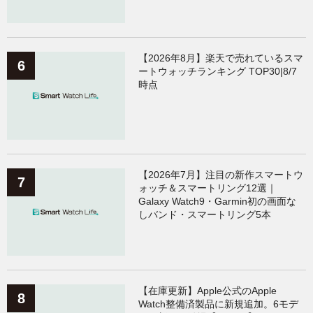
【2026年8月】楽天で売れているスマ
ートウォッチランキング TOP30|8/7
時点
【2026年7月】注目の新作スマートウ
ォッチ＆スマートリング12選｜
Galaxy Watch9・Garmin初の画面な
しバンド・スマートリング5本
【在庫更新】Apple公式のApple
Watch整備済製品に新規追加。6モデ