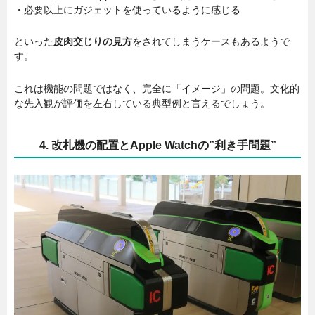
・必要以上にガジェットを使っているように感じる
といった
皮肉交じりの見方
をされてしまうケースもあるようで
す。
これは機能の問題ではなく、完全に「イメージ」の問題。文化的
な先入観が評価を左右している典型例と言えるでしょう。
4. 改札機の配置とApple Watchの”利き手問題”