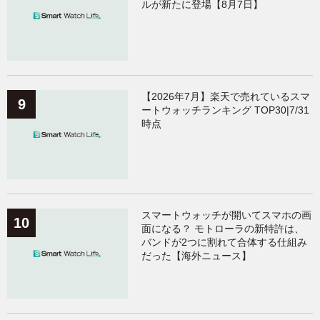
ルが新たに登場【8月7日】
【2026年7月】楽天で売れているスマ
ートウォッチランキング TOP30|7/31
時点
スマートウォッチが開いてスマホの画
面になる？ モトローラの新特許は、
バンドが2つに割れて合体する仕組み
だった【海外ニュース】