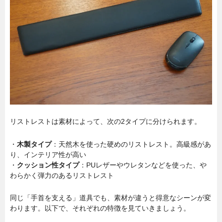
リストレストは素材によって、次の2タイプに分けられます。
・
木製タイプ
：天然木を使った硬めのリストレスト。高級感があ
り、インテリア性が高い
・
クッション性タイプ
：PUレザーやウレタンなどを使った、や
わらかく弾力のあるリストレスト
同じ「手首を支える」道具でも、素材が違うと得意なシーンが変
わります。以下で、それぞれの特徴を見ていきましょう。