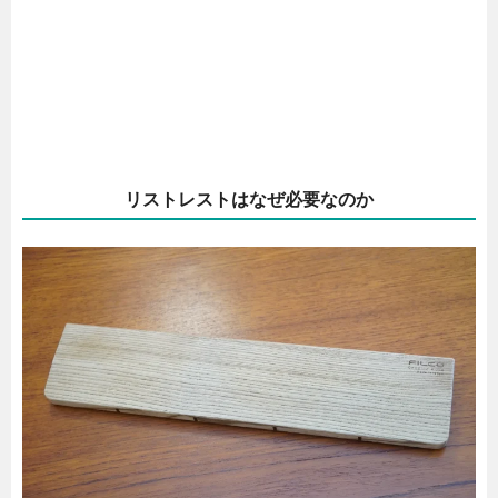
リストレストはなぜ必要なのか