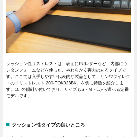
クッション性リストレストは、表面にPUレザーなど、内部にウ
レタンフォームなどを使った、やわらかく弾力のあるタイプで
す。ここでは入手しやすい代表的な製品として、サンワダイレク
トの「リストレスト 200-TOK023BK」を例に特徴を紹介しま
す。15°の傾斜が付いており、サイズもS・M・Lから選べる定番
モデルです。
クッション性タイプの良いところ