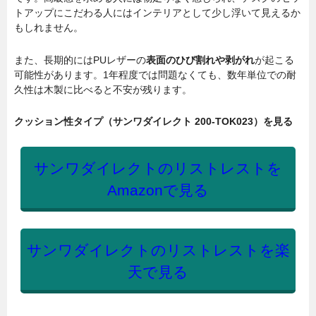
トアップにこだわる人にはインテリアとして少し浮いて見えるか
もしれません。
また、長期的にはPUレザーの
表面のひび割れや剥がれ
が起こる
可能性があります。1年程度では問題なくても、数年単位での耐
久性は木製に比べると不安が残ります。
クッション性タイプ（サンワダイレクト 200-TOK023）を見る
サンワダイレクトのリストレストを
Amazonで見る
サンワダイレクトのリストレストを楽
天で見る