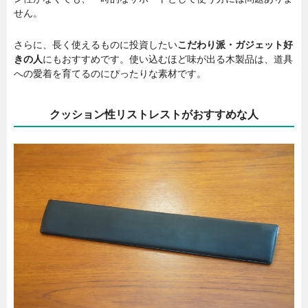
せん。
さらに、長く使えるものに投資したい
こだわり派・ガジェット好
きの人
にもおすすめです。使い込むほど味が出る木製品は、道具
への愛着を育てるのにぴったりな素材です。
クッション性リストレストがおすすめな人