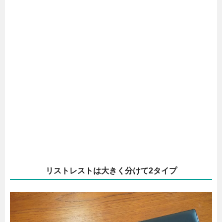
リストレストは大きく分けて2タイプ