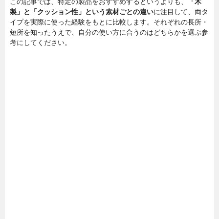
この記事では、特定の製品をおすすめするというよりも、
「木
製」と「クッション性」という素材ごとの違い
に注目して、両タ
イプを実際に使った経験をもとに比較します。それぞれの長所・
短所を知ったうえで、自分の使い方に合うのはどちらかを選ぶ参
考にしてください。