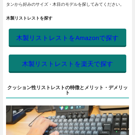
タンから好みのサイズ・木目のモデルを探してみてください。
木製リストレストを探す
木製リストレストをAmazonで探す
木製リストレストを楽天で探す
クッション性リストレストの特徴とメリット・デメリッ
ト