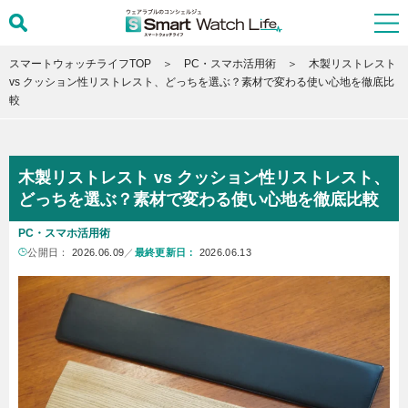
スマートウォッチライフTOP
PC・スマホ活用術
木製リストレスト
vs クッション性リストレスト、どっちを選ぶ？素材で変わる使い心地を徹底比
較
木製リストレスト vs クッション性リストレスト、
どっちを選ぶ？素材で変わる使い心地を徹底比較
PC・スマホ活用術
公開日：
2026.06.09
／
最終更新日：
2026.06.13