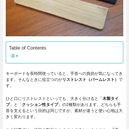
Table of Contents
キーボードを長時間使っていると、手首への負担が気になってき
ます。そんなときに役立つのが
リストレスト（パームレスト）
で
す。
ひと口にリストレストといっても、大きく分けると「
木製タイ
プ
」と「
クッション性タイプ
」の2種類があります。どちらも手
首を支えるという目的は同じですが、素材が違うと使い心地は大
きく変わります。