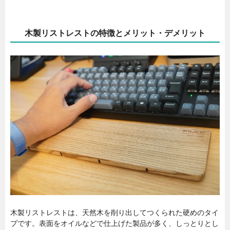
木製リストレストの特徴とメリット・デメリット
木製リストレストは、天然木を削り出してつくられた硬めのタイ
プです。表面をオイルなどで仕上げた製品が多く、しっとりとし