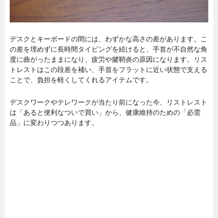
デスクとキーボードの間には、わずかな高さの差があります。こ
の差を埋めずに長時間タイピングを続けると、手首が不自然な角
度に曲がったままになり、疲労や腱鞘炎の原因になります。リス
トレストはこの段差を補い、手首をフラットに近い状態で支える
ことで、負担を軽くしてくれるアイテムです。
デスクワークやテレワークが当たり前になった今、リストレスト
は「あると便利なついで買い」から、健康維持のための「必需
品」に変わりつつあります。