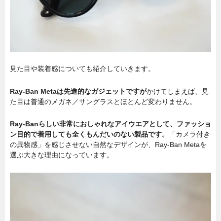
見た目や装着感についても紹介していきます。
Ray-Ban Metaは先進的なガジェットですが
かけてしまえば、見
た目は普通のメガネ／サングラスとほとんど変わりません。
Ray-Banらしい非常におしゃれなアイウエアとして、ファッショ
ン目的で着用しても全くもんだいのない製品です。
「カメラ付き
の異物感」を感じさせない自然なデザインが、Ray-Ban Metaを
選ぶ大きな理由になっています。