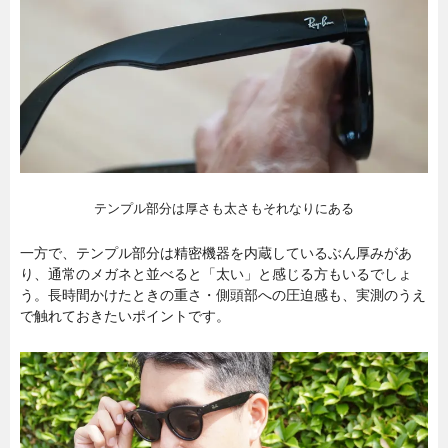
テンプル部分は厚さも太さもそれなりにある
一方で、テンプル部分は精密機器を内蔵しているぶん厚みがあ
り、通常のメガネと並べると「太い」と感じる方もいるでしょ
う。長時間かけたときの重さ・側頭部への圧迫感も、実測のうえ
で触れておきたいポイントです。