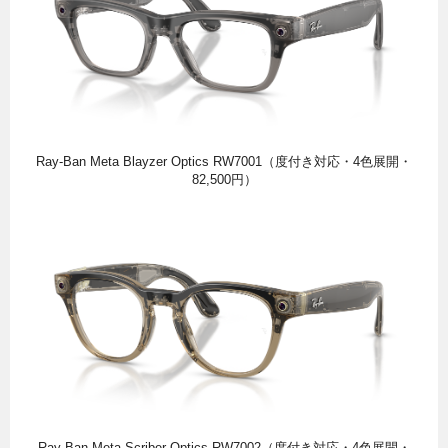
Ray-Ban Meta Blayzer Optics RW7001（度付き対応・4色展開・
82,500円）