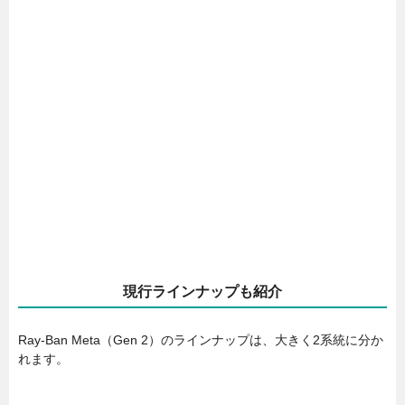
現行ラインナップも紹介
Ray-Ban Meta（Gen 2）のラインナップは、大きく2系統に分か
れます。