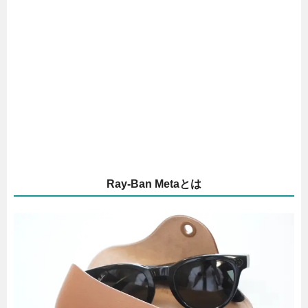
Ray-Ban Metaとは