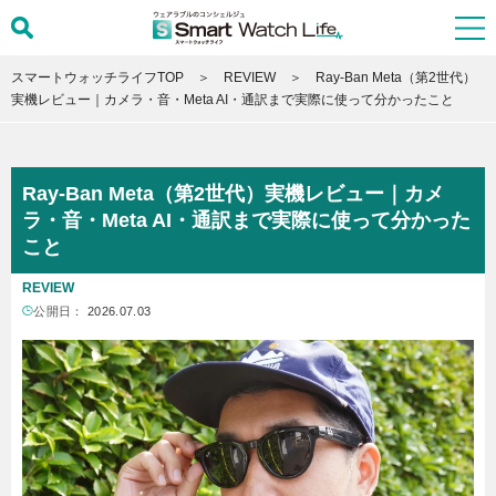
スマートウォッチライフTOP
REVIEW
Ray-Ban Meta（第2世代）
実機レビュー｜カメラ・音・Meta AI・通訳まで実際に使って分かったこと
Ray-Ban Meta（第2世代）実機レビュー｜カメ
ラ・音・Meta AI・通訳まで実際に使って分かった
こと
REVIEW
公開日：
2026.07.03