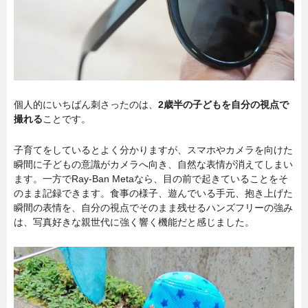
個人的にいちばん刺さったのは、
2歳半の子どもを自分の視点で
撮れる
ことです。
子育てをしているとよく分かりますが、スマホやカメラを向けた
瞬間に子どもの意識がカメラへ向き、自然な表情が消えてしまい
ます。一方でRay-Ban Metaなら、目の前で起きていることをそ
のまま記録できます。食事の様子、遊んでいる手元、抱き上げた
瞬間の表情を、自分の視点でそのまま残せるハンズフリーの強み
は、写真好きな親世代に強く響く機能だと感じました。