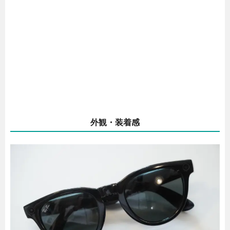
外観・装着感