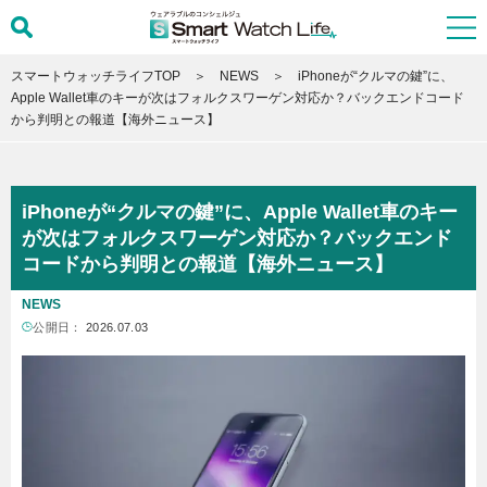
スマートウォッチライフTOP
NEWS
iPhoneが“クルマの鍵”に、
Apple Wallet車のキーが次はフォルクスワーゲン対応か？バックエンドコード
から判明との報道【海外ニュース】
iPhoneが“クルマの鍵”に、Apple Wallet車のキー
が次はフォルクスワーゲン対応か？バックエンド
コードから判明との報道【海外ニュース】
NEWS
公開日：
2026.07.03