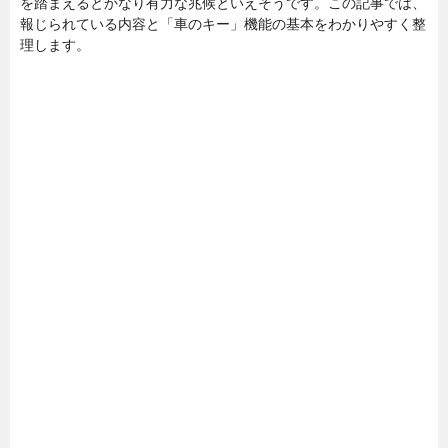
を踏まえるとかなり有力な兆候といえそうです。この記事では、
報じられている内容と「車のキー」機能の基本をわかりやすく整
理します。