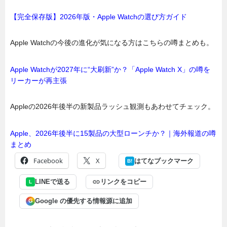
【完全保存版】2026年版・Apple Watchの選び方ガイド
Apple Watchの今後の進化が気になる方はこちらの噂まとめも。
Apple Watchが2027年に“大刷新”か？「Apple Watch X」の噂を
リーカーが再主張
Appleの2026年後半の新製品ラッシュ観測もあわせてチェック。
Apple、2026年後半に15製品の大型ローンチか？｜海外報道の噂
まとめ
Facebook
X
はてなブックマーク
B!
LINEで送る
リンクをコピー
L
Google の優先する情報源に追加
G