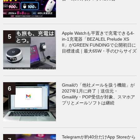
Apple Watchも平置きで充電できる4-
in-1充電器「BEZALEL Prelude XS
II」がGREEN FUNDINGで公開初日に
目標達成｜最大65W・手のひらサイズ
Gmailの「他社メールを扱う機能」が
2027年1月に終了｜送信元・
Gmailify・POP受信が対象、スマホア
プリとメールソフトは継続
Telegramが約40分だけApp Storeから