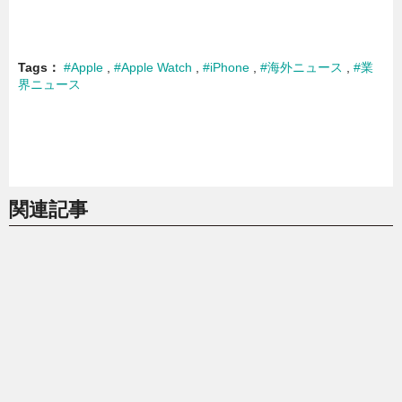
Tags
#Apple
#Apple Watch
#iPhone
#海外ニュース
#業
界ニュース
関連記事