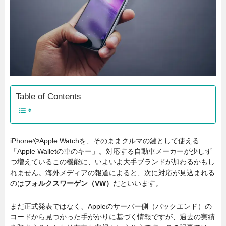
Table of Contents
iPhoneやApple Watchを、そのままクルマの鍵として使える
「Apple Walletの車のキー」。対応する自動車メーカーが少しず
つ増えているこの機能に、いよいよ大手ブランドが加わるかもし
れません。海外メディアの報道によると、次に対応が見込まれる
のは
フォルクスワーゲン（VW）
だといいます。
まだ正式発表ではなく、Appleのサーバー側（バックエンド）の
コードから見つかった手がかりに基づく情報ですが、過去の実績