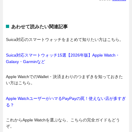
あわせて読みたい関連記事
Suica対応のスマートウォッチをまとめて知りたい方はこちら。
Suica対応スマートウォッチ15選【2026年版】Apple Watch・
Galaxy・Garminなど
Apple WatchでのWallet・決済まわりのつまずきを知っておきた
い方はこちら。
Apple WatchユーザーがハマるPayPayの罠！使えない店が多すぎ
る？
これからApple Watchを選ぶなら、こちらの完全ガイドもどう
ぞ。