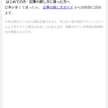
はじめての方・記事の探し方に迷った方へ
記事が多くて迷ったら、
記事の探し方ガイド
から目的別に読め
ます。
※本記事のリンクから商品を購入すると、売上の一部が販売プラットフォー
ムより当サイトに還元されることがあります。掲載されている情報は執筆時
点の情報になります。