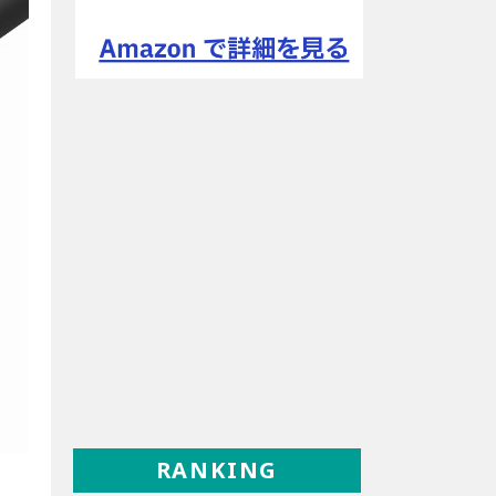
RANKING