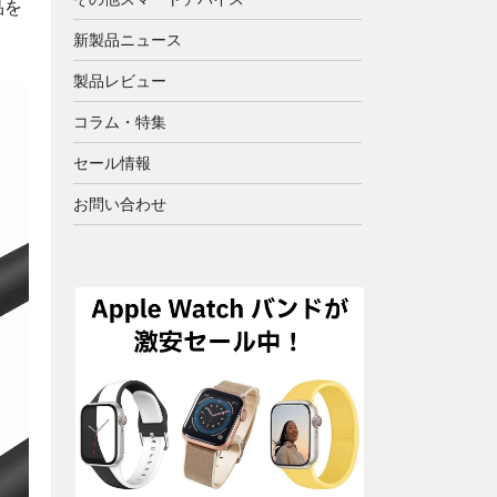
品を
新製品ニュース
製品レビュー
コラム・特集
セール情報
お問い合わせ