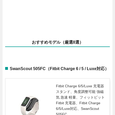
おすすめモデル（厳選8選）
SwanScout 505FC（Fitbit Charge 6 / 5 / Luxe対応）
Fitbit Charge 6/5/Luxe 充電器
スタンド、角度調整可能 強磁
気 急速 軽量、フィットビット
Fitbit 充電器、Fitbit Charge
6/5/Luxe対応、SwanScout
505FC