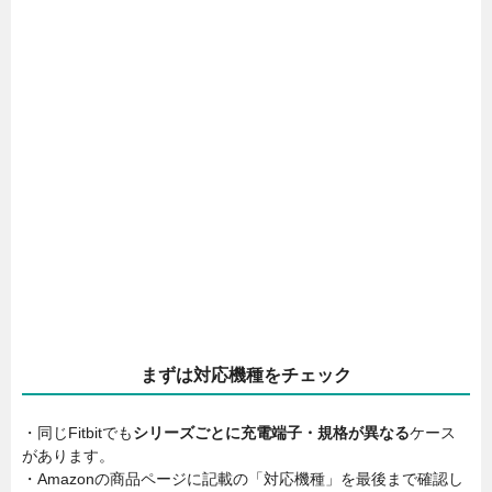
まずは対応機種をチェック
・同じFitbitでも
シリーズごとに充電端子・規格が異なる
ケース
があります。
・Amazonの商品ページに記載の「対応機種」を最後まで確認し