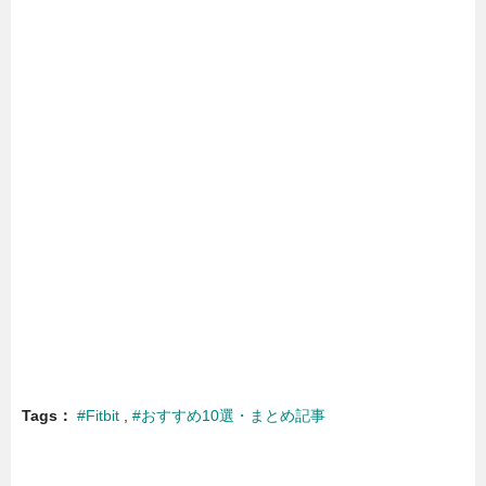
Tags
#Fitbit
#おすすめ10選・まとめ記事