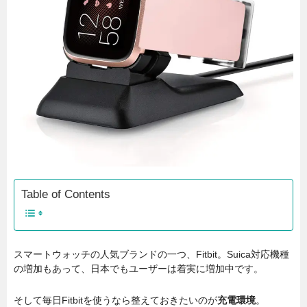
Table of Contents
スマートウォッチの人気ブランドの一つ、Fitbit。Suica対応機種
の増加もあって、日本でもユーザーは着実に増加中です。
そして毎日Fitbitを使うなら整えておきたいのが
充電環境
。