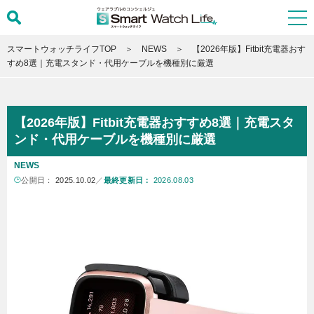
スマートウォッチライフTOP
NEWS
【2026年版】Fitbit充電器おす
すめ8選｜充電スタンド・代用ケーブルを機種別に厳選
【2026年版】Fitbit充電器おすすめ8選｜充電スタ
ンド・代用ケーブルを機種別に厳選
NEWS
公開日：
2025.10.02
／
最終更新日：
2026.08.03