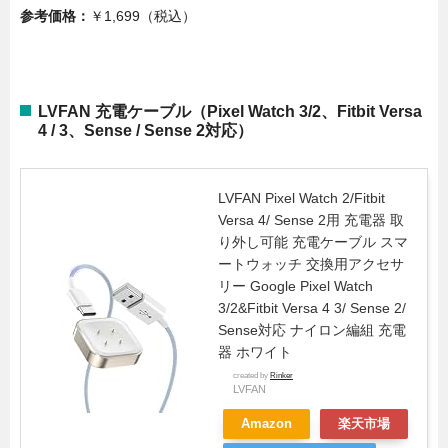
参考価格：
￥1,699（税込）
LVFAN 充電ケーブル（Pixel Watch 3/2、Fitbit Versa
4 / 3、Sense / Sense 2対応）
LVFAN Pixel Watch 2/Fitbit
Versa 4/ Sense 2用 充電器 取
り外し可能 充電ケーブル スマ
ートウォッチ 交換用アクセサ
リー Google Pixel Watch
3/2&Fitbit Versa 4 3/ Sense 2/
Sense対応 ナイロン編組 充電
器 ホワイト
created by
Rinker
LVFAN
Amazon
楽天市場