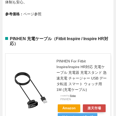
体制も安心。
参考価格：
ページ参照
PINHEN 充電ケーブル（Fitbit Inspire / Inspire HR対
応）
PINHEN For Fitbit
Inspire/inspire HR対応 充電ケ
ーブル 充電器 充電スタンド 急
速充電 チャージャー USB デー
タ転送 スマート ウォッチ用
1M (充電ケーブル)
created by
Rinker
PINHEN
Amazon
楽天市場