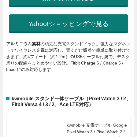
Yahoo!ショッピングで見る
アルミニウム素材
の頑丈な充電スタンドドック。強力なマグネッ
トでワイヤレス充電に対応し、置くだけ吸着で簡単に取り付けで
きます。約4フィート（約1.2m）のUSBケーブル付属で、デスク
周りの配線をまとめやすい設計。Fitbit Charge 6 / Charge 5 /
Luxe にのみ対応します。
kwmobile スタンド一体ケーブル（Pixel Watch 3 / 2、
Fitbit Versa 4 / 3 / 2、Ace LTE対応）
kwmobile 充電ケーブル Google
Pixel Watch 3 / Pixel Watch 2 /