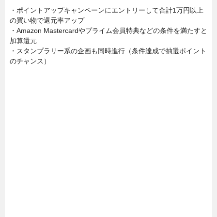
・ポイントアップキャンペーンにエントリーして合計1万円以上
の買い物で還元率アップ
・Amazon Mastercardやプライム会員特典などの条件を満たすと
加算還元
・スタンプラリー系の企画も同時進行（条件達成で抽選ポイント
のチャンス）