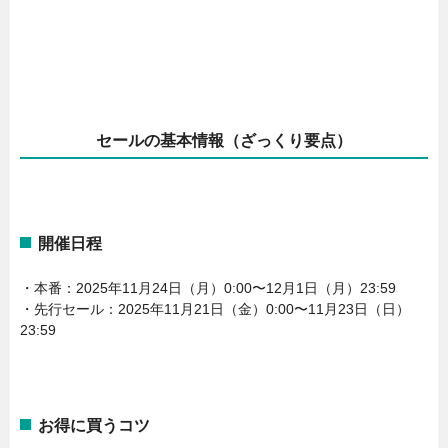
セールの基本情報（ざっくり要点）
開催日程
・本番：2025年11月24日（月）0:00〜12月1日（月）23:59
・先行セール：2025年11月21日（金）0:00〜11月23日（日）
23:59
お得に買うコツ