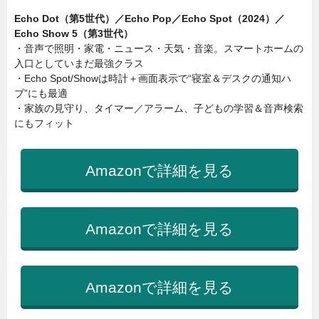
Echo Dot（第5世代）／Echo Pop／Echo Spot（2024）／
Echo Show 5（第3世代）
・音声で照明・家電・ニュース・天気・音楽。スマートホームの
入口としていまだ最強クラス
・Echo Spot/Showは時計＋画面表示で“寝室＆デスクの通知ハ
ブ”にも最適
・家族の見守り、タイマー／アラーム、子どもの学習＆音声検索
にもフィット
Amazonで詳細を見る
Amazonで詳細を見る
Amazonで詳細を見る