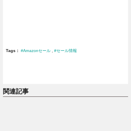
Tags
#Amazonセール
#セール情報
関連記事