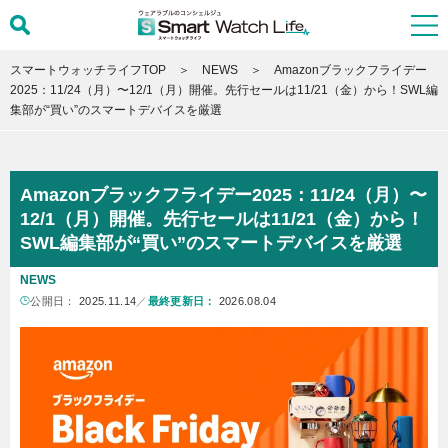
スマートウォッチライフTOP
NEWS
Amazonブラックフライデー
2025：11/24（月）〜12/1（月）開催。先行セールは11/21（金）から！SWL編
集部が“買い”のスマートデバイスを厳選
Amazonブラックフライデー2025：11/24（月）〜
12/1（月）開催。先行セールは11/21（金）から！
SWL編集部が“買い”のスマートデバイスを厳選
NEWS
公開日：
2025.11.14
／
最終更新日：
2026.08.04