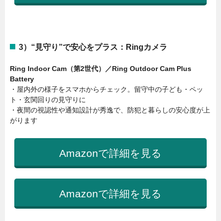
3）“見守り”で安心をプラス：Ringカメラ
Ring Indoor Cam（第2世代）／Ring Outdoor Cam Plus
Battery
・屋内外の様子をスマホからチェック。留守中の子ども・ペッ
ト・玄関回りの見守りに
・夜間の視認性や通知設計が秀逸で、防犯と暮らしの安心度が上
がります
Amazonで詳細を見る
Amazonで詳細を見る