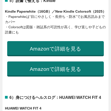
5）読書で整える：Kindle
Kindle Paperwhite（16GB）／New Kindle Colorsoft（2025）
・Paperwhiteは“目にやさしく・長持ち・防水”でお風呂読みまで
カバー
・Colorsoftは図版・雑誌系の可読性が高く、学び直しや子どもの
読書にも
Amazonで詳細を見る
Amazonで詳細を見る
6）身につけるヘルスログ：HUAWEI WATCH FIT 4
HUAWEI WATCH FIT 4