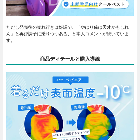
ただし発売後の売れ行きは好調で、「やはり俺は天才かもしれ
ん」と再び調子に乗りつつある、と本人コメントが続いていま
す。
商品ディテールと購入導線