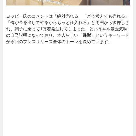
ヨッピー氏のコメントは「絶対売れる」「どう考えても売れる」
「俺が金を出してやるからもっと仕入れろ」と周囲から後押しさ
れ、調子に乗って1万着発注してしまった、というやや暴走気味
の自己説明になっており、本人らしい「
暴挙
」というキーワード
が今回のプレスリリース全体のトーンを決めています。