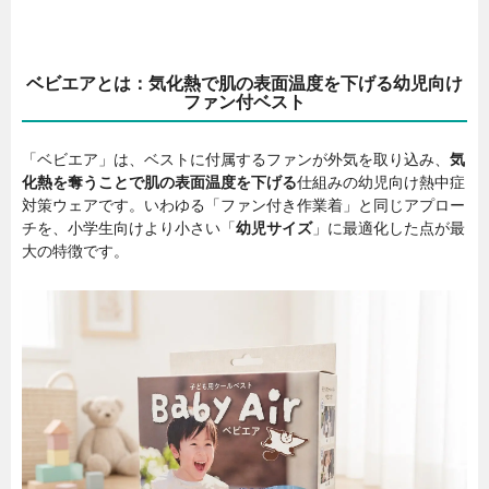
ベビエアとは：気化熱で肌の表面温度を下げる幼児向け
ファン付ベスト
「ベビエア」は、ベストに付属するファンが外気を取り込み、
気
化熱を奪うことで肌の表面温度を下げる
仕組みの幼児向け熱中症
対策ウェアです。いわゆる「ファン付き作業着」と同じアプロー
チを、小学生向けより小さい「
幼児サイズ
」に最適化した点が最
大の特徴です。