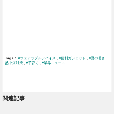
Tags
#ウェアラブルデバイス
#便利ガジェット
#夏の暑さ・
熱中症対策
#子育て
#業界ニュース
関連記事