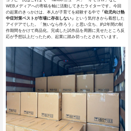
WEBメディアへの寄稿を軸に活動してきたライターです。今回
の起業のきっかけは、本人が子育てを経験する中で
「幼児向け熱
中症対策ベストが市場に存在しない」
という気付きから着想した
アイデアでした。「無いなら作ろう」と思い立ち、約2年間の制
作期間をかけて商品化。完成した試作品を周囲に見せたところ反
応が予想以上だったため、起業に踏み切ったとされています。