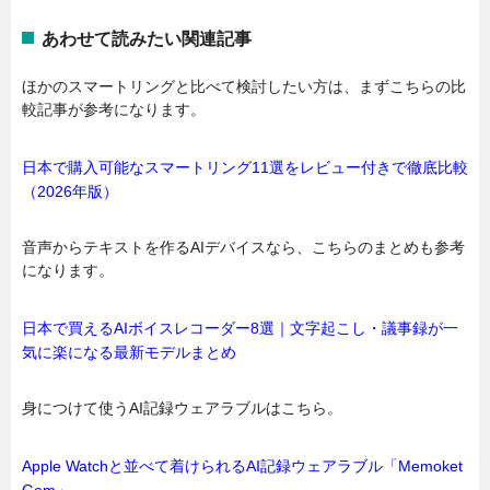
あわせて読みたい関連記事
ほかのスマートリングと比べて検討したい方は、まずこちらの比
較記事が参考になります。
日本で購入可能なスマートリング11選をレビュー付きで徹底比較
（2026年版）
音声からテキストを作るAIデバイスなら、こちらのまとめも参考
になります。
日本で買えるAIボイスレコーダー8選｜文字起こし・議事録が一
気に楽になる最新モデルまとめ
身につけて使うAI記録ウェアラブルはこちら。
Apple Watchと並べて着けられるAI記録ウェアラブル「Memoket
Gem」