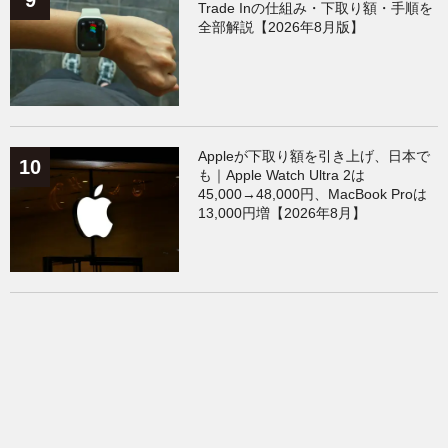
Trade Inの仕組み・下取り額・手順を
全部解説【2026年8月版】
Appleが下取り額を引き上げ、日本で
も｜Apple Watch Ultra 2は
45,000→48,000円、MacBook Proは
13,000円増【2026年8月】