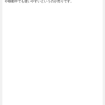
や移動中でも使いやすいというのが売りです。