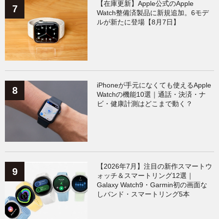
【在庫更新】Apple公式のApple
Watch整備済製品に新規追加。6モデ
ルが新たに登場【8月7日】
iPhoneが手元になくても使えるApple
Watchの機能10選｜通話・決済・ナ
ビ・健康計測はどこまで動く？
【2026年7月】注目の新作スマートウ
ォッチ＆スマートリング12選｜
Galaxy Watch9・Garmin初の画面な
しバンド・スマートリング5本