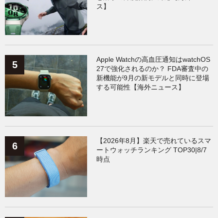
ス】
Apple Watchの高血圧通知はwatchOS
27で強化されるのか？ FDA審査中の
新機能が9月の新モデルと同時に登場
する可能性【海外ニュース】
【2026年8月】楽天で売れているスマ
ートウォッチランキング TOP30|8/7
時点