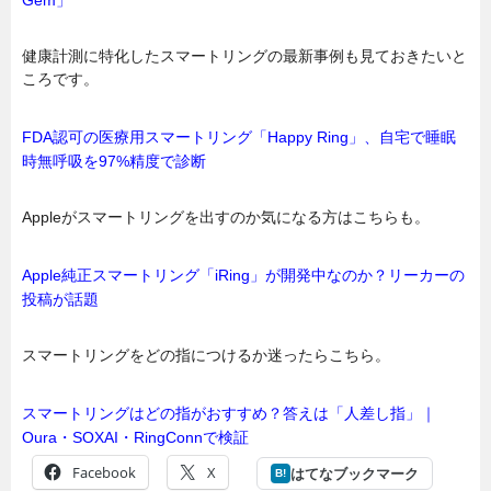
健康計測に特化したスマートリングの最新事例も見ておきたいと
ころです。
FDA認可の医療用スマートリング「Happy Ring」、自宅で睡眠
時無呼吸を97%精度で診断
Appleがスマートリングを出すのか気になる方はこちらも。
Apple純正スマートリング「iRing」が開発中なのか？リーカーの
投稿が話題
スマートリングをどの指につけるか迷ったらこちら。
スマートリングはどの指がおすすめ？答えは「人差し指」｜
Oura・SOXAI・RingConnで検証
Facebook
X
はてなブックマーク
B!