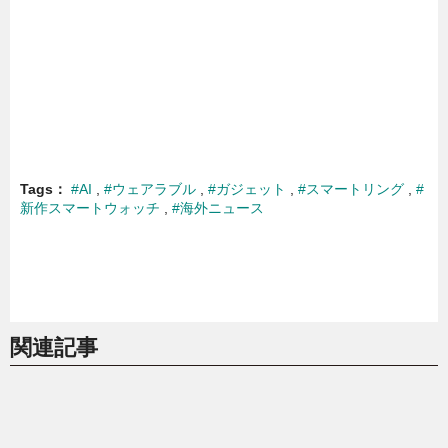
Tags
#AI
#ウェアラブル
#ガジェット
#スマートリング
#
新作スマートウォッチ
#海外ニュース
関連記事