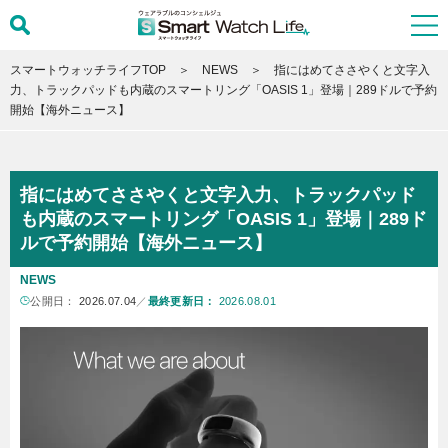
スマートウォッチライフTOP
NEWS
指にはめてささやくと文字入
力、トラックパッドも内蔵のスマートリング「OASIS 1」登場｜289ドルで予約
開始【海外ニュース】
指にはめてささやくと文字入力、トラックパッド
も内蔵のスマートリング「OASIS 1」登場｜289ド
ルで予約開始【海外ニュース】
NEWS
公開日：
2026.07.04
／
最終更新日：
2026.08.01