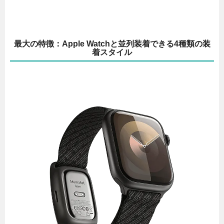
最大の特徴：Apple Watchと並列装着できる4種類の装
着スタイル