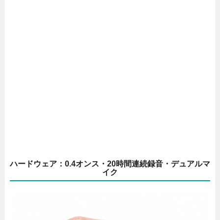
ハードウェア：0.4オンス・20時間連続録音・デュアルマ
イク