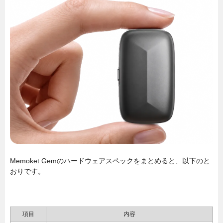
Memoket Gemのハードウェアスペックをまとめると、以下のと
おりです。
項目
内容