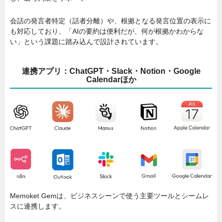
会話の発言者特定（話者分離）や、根拠となる発言位置の表示に
も対応しており、「AIの要約は便利だが、何が根拠かわからな
い」という課題に踏み込んで設計されています。
連携アプリ：ChatGPT・Slack・Notion・Google
Calendarほか
Memoket Gemは、ビジネスシーンで使う主要ツールとシームレ
スに連携します。