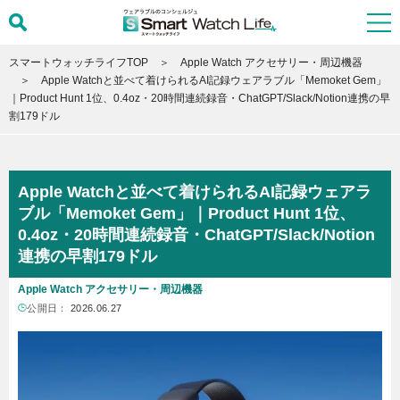
スマートウォッチライフTOP
Apple Watch アクセサリー・周辺機器
Apple Watchと並べて着けられるAI記録ウェアラブル「Memoket Gem」
｜Product Hunt 1位、0.4oz・20時間連続録音・ChatGPT/Slack/Notion連携の早
割179ドル
Apple Watchと並べて着けられるAI記録ウェアラ
ブル「Memoket Gem」｜Product Hunt 1位、
0.4oz・20時間連続録音・ChatGPT/Slack/Notion
連携の早割179ドル
Apple Watch アクセサリー・周辺機器
公開日：
2026.06.27