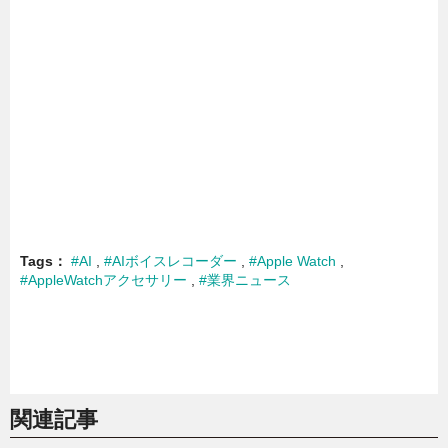
Tags
#AI
#AIボイスレコーダー
#Apple Watch
#AppleWatchアクセサリー
#業界ニュース
関連記事