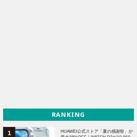
RANKING
HUAWEI公式ストア「夏の感謝祭」が