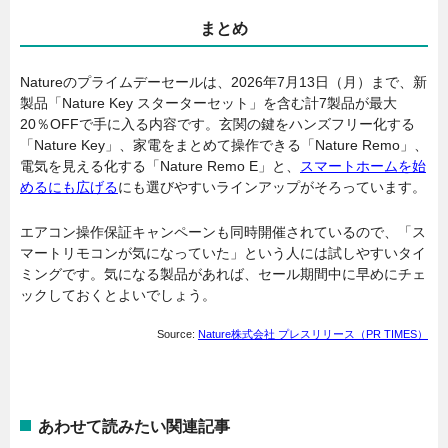
まとめ
Natureのプライムデーセールは、2026年7月13日（月）まで、新
製品「Nature Key スターターセット」を含む計7製品が最大
20％OFFで手に入る内容です。玄関の鍵をハンズフリー化する
「Nature Key」、家電をまとめて操作できる「Nature Remo」、
電気を見える化する「Nature Remo E」と、
スマートホームを始
めるにも広げる
にも選びやすいラインアップがそろっています。
エアコン操作保証キャンペーンも同時開催されているので、「ス
マートリモコンが気になっていた」という人には試しやすいタイ
ミングです。気になる製品があれば、セール期間中に早めにチェ
ックしておくとよいでしょう。
Source:
Nature株式会社 プレスリリース（PR TIMES）
あわせて読みたい関連記事