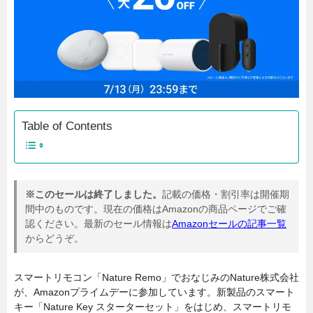
Table of Contents
※このセールは終了しました。
記載の価格・割引率は開催期
間中のものです。現在の価格はAmazonの商品ページでご確
認ください。最新のセール情報は
Amazonセールの記事一覧
からどうぞ。
スマートリモコン「Nature Remo」でおなじみのNature株式会社
が、Amazonプライムデーに参加しています。新製品のスマート
キー「Nature Key スターターセット」をはじめ、スマートリモ