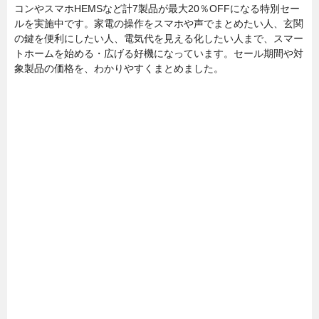
コンやスマホHEMSなど計7製品が最大20％OFFになる特別セー
ルを実施中です。家電の操作をスマホや声でまとめたい人、玄関
の鍵を便利にしたい人、電気代を見える化したい人まで、スマー
トホームを始める・広げる好機になっています。セール期間や対
象製品の価格を、わかりやすくまとめました。