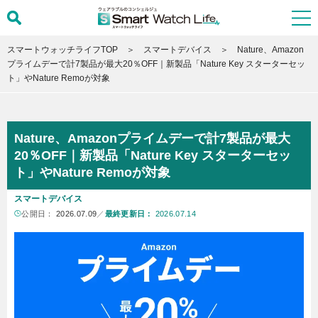
スマートウォッチライフTOP
スマートデバイス
Nature、Amazon
プライムデーで計7製品が最大20％OFF｜新製品「Nature Key スターターセッ
ト」やNature Remoが対象
Nature、Amazonプライムデーで計7製品が最大
20％OFF｜新製品「Nature Key スターターセッ
ト」やNature Remoが対象
スマートデバイス
公開日：
2026.07.09
／
最終更新日：
2026.07.14