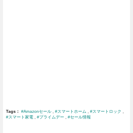
Tags
#Amazonセール
#スマートホーム
#スマートロック
#スマート家電
#プライムデー
#セール情報