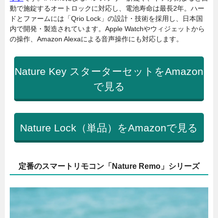
動で施錠するオートロックに対応し、電池寿命は最長2年。ハー
ドとファームには「Qrio Lock」の設計・技術を採用し、日本国
内で開発・製造されています。Apple Watchやウィジェットから
の操作、Amazon Alexaによる音声操作にも対応します。
Nature Key スターターセットをAmazon
で見る
Nature Lock（単品）をAmazonで見る
定番のスマートリモコン「Nature Remo」シリーズ