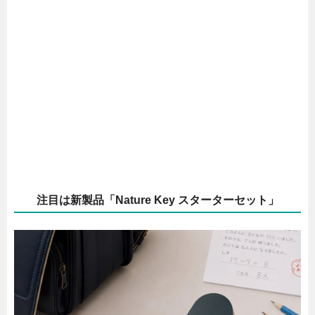
注目は新製品「Nature Key スターターセット」