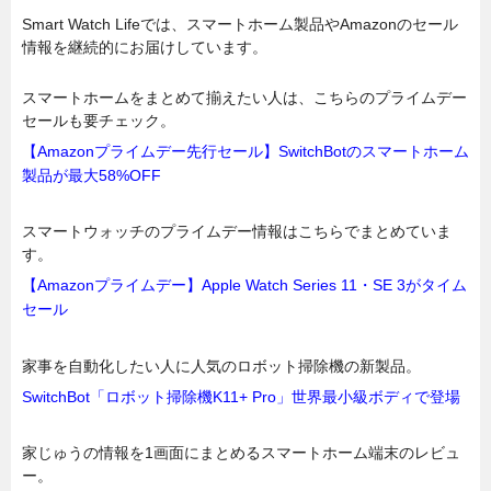
Smart Watch Lifeでは、スマートホーム製品やAmazonのセール
情報を継続的にお届けしています。
スマートホームをまとめて揃えたい人は、こちらのプライムデー
セールも要チェック。
【Amazonプライムデー先行セール】SwitchBotのスマートホーム
製品が最大58%OFF
スマートウォッチのプライムデー情報はこちらでまとめていま
す。
【Amazonプライムデー】Apple Watch Series 11・SE 3がタイム
セール
家事を自動化したい人に人気のロボット掃除機の新製品。
SwitchBot「ロボット掃除機K11+ Pro」世界最小級ボディで登場
家じゅうの情報を1画面にまとめるスマートホーム端末のレビュ
ー。