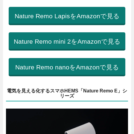
Nature Remo LapisをAmazonで見る
Nature Remo mini 2をAmazonで見る
Nature Remo nanoをAmazonで見る
電気を見える化するスマホHEMS「Nature Remo E」シ
リーズ