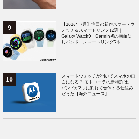
【2026年7月】注目の新作スマートウ
ォッチ＆スマートリング12選｜
Galaxy Watch9・Garmin初の画面な
しバンド・スマートリング5本
スマートウォッチが開いてスマホの画
面になる？ モトローラの新特許は、
バンドが2つに割れて合体する仕組み
だった【海外ニュース】