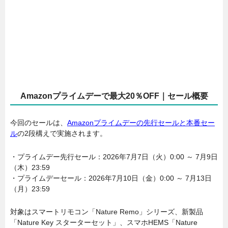
Amazonプライムデーで最大20％OFF｜セール概要
今回のセールは、
Amazonプライムデーの先行セールと本番セー
ル
の2段構えで実施されます。
・プライムデー先行セール：2026年7月7日（火）0:00 ～ 7月9日
（木）23:59
・プライムデーセール：2026年7月10日（金）0:00 ～ 7月13日
（月）23:59
対象はスマートリモコン「Nature Remo」シリーズ、新製品
「Nature Key スターターセット」、スマホHEMS「Nature