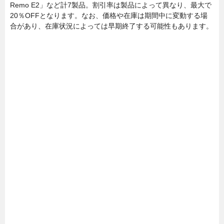
Remo E2」など計7製品。割引率は製品によって異なり、最大で
20％OFFとなります。なお、価格や在庫は期間中に変動する場
合があり、在庫状況によっては早期終了する可能性もあります。