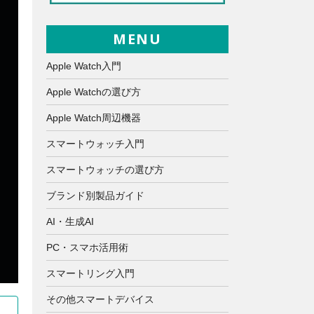
MENU
Apple Watch入門
Apple Watchの選び方
Apple Watch周辺機器
スマートウォッチ入門
スマートウォッチの選び方
ブランド別製品ガイド
AI・生成AI
PC・スマホ活用術
スマートリング入門
その他スマートデバイス