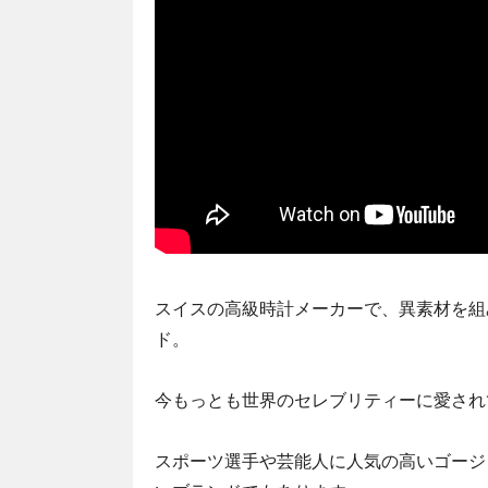
スイスの高級時計メーカーで、異素材を組
ド。
今もっとも世界のセレブリティーに愛され
スポーツ選手や芸能人に人気の高いゴージ