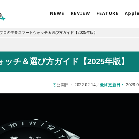
NEWS
REVIEW
FEATURE
Appl
ブロの主要スマートウォッチ＆選び方ガイド【2025年版】
ッチ＆選び方ガイド【2025年版】
公開日：
2022.02.14
／
最終更新日：
2026.0