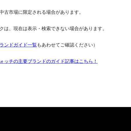
中古市場に限定される場合があります。
クは、現在は表示・検索できない場合があります。
ランドガイド一覧
もあわせてご確認ください）
ォッチの主要ブランドのガイド記事はこちら！