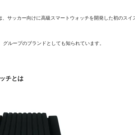
大会では、サッカー向けに高級スマートウォッチを開発した初のスイ
ン）グループのブランドとしても知られています。
ッチとは