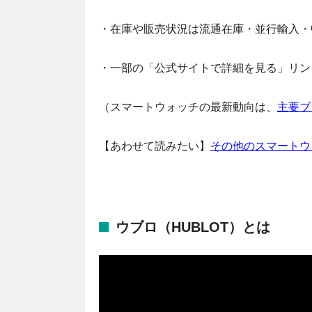
・在庫や販売状況は流通在庫・並行輸入・
・一部の「公式サイトで詳細を見る」リン
（スマートウォッチの最新動向は、
主要ブ
【あわせて読みたい】
その他のスマートウ
ウブロ（HUBLOT）とは