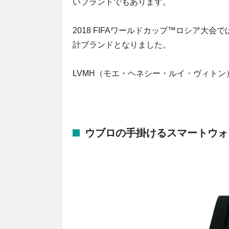
いブランドでもあります。
2018 FIFAワールドカップ™ロシア
計ブランドとなりました。
LVMH（モエ・ヘネシー・ルイ・ヴィト
ウブロの手掛けるスマートウォ