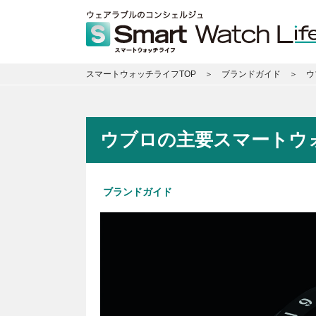
スマートウォッチライフTOP
ブランドガイド
ウ
ウブロの主要スマートウォ
ブランドガイド