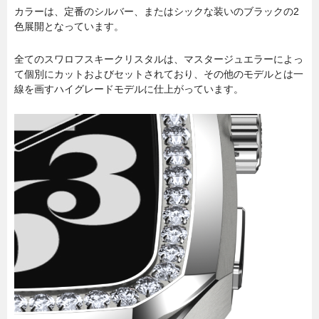
カラーは、定番のシルバー、またはシックな装いのブラックの2
色展開となっています。
全てのスワロフスキークリスタルは、マスタージュエラーによっ
て個別にカットおよびセットされており、その他のモデルとは一
線を画すハイグレードモデルに仕上がっています。