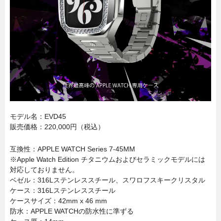
モデル名：EVD45
販売価格：220,000円（税込）
互換性：APPLE WATCH Series 7-45MM
※Apple Watch Edition チタニウムおよびセラミックモデルには
対応しておりません。
ベゼル：316Lステンレススチール、スワロフスキークリスタル
ケース：316Lステンレススチール
ケースサイズ：42mm x 46 mm
防水：APPLE WATCHの防水性に準ずる