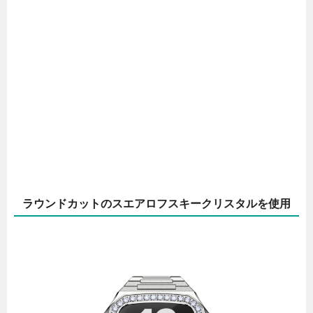
ラウンドカットのスエアロフスキークリスタルを使用