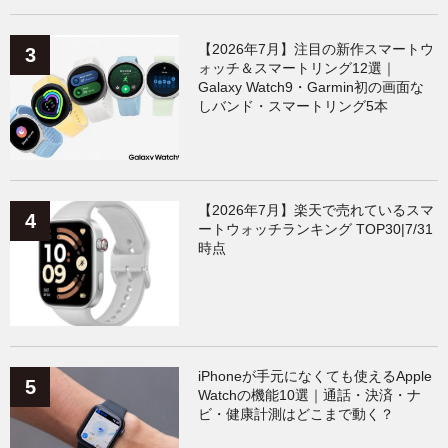
【2026年7月】注目の新作スマートウ
ォッチ＆スマートリング12選｜
Galaxy Watch9・Garmin初の画面な
しバンド・スマートリング5本
【2026年7月】楽天で売れているスマ
ートウォッチランキング TOP30|7/31
時点
iPhoneが手元になくても使えるApple
Watchの機能10選｜通話・決済・ナ
ビ・健康計測はどこまで動く？