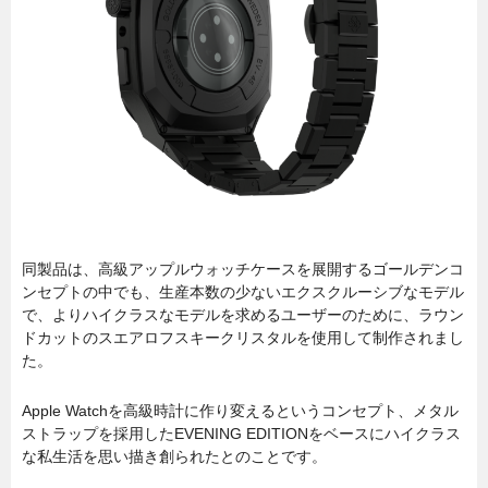
同製品は、高級アップルウォッチケースを展開するゴールデンコ
ンセプトの中でも、生産本数の少ないエクスクルーシブなモデル
で、よりハイクラスなモデルを求めるユーザーのために、ラウン
ドカットのスエアロフスキークリスタルを使用して制作されまし
た。
Apple Watchを高級時計に作り変えるというコンセプト、メタル
ストラップを採用したEVENING EDITIONをベースにハイクラス
な私生活を思い描き創られたとのことです。