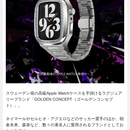
スウェーデン発の高級Apple Watchケースを手掛けるラグジュア
リーブランド「GOLDEN CONCEPT（ゴールデンコンセプ
ト）」。
ネイマールやセルヒオ・アグエロなどのサッカー選手のほか、朝
倉未来、森泉など、数々の著名人に愛用されるブランドとしてお