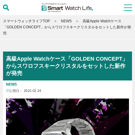
スマートウォッチライフTOP
NEWS
高級Apple Watchケース
「GOLDEN CONCEPT」からスワロフスキークリスタルをセットした新作が発
売
高級Apple Watchケース「GOLDEN CONCEPT」
からスワロフスキークリスタルをセットした新作
が発売
NEWS
公開日：
2022.02.24