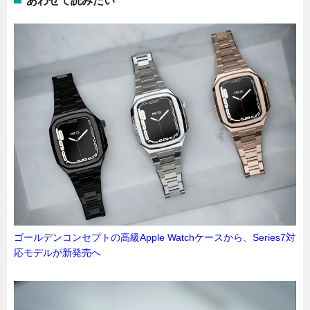
あわせて読みたい
ゴールデンコンセプトの高級Apple Watchケースから、Series7対
応モデルが新発売へ