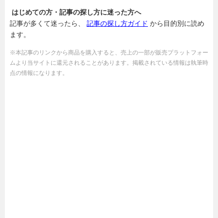
はじめての方・記事の探し方に迷った方へ
記事が多くて迷ったら、
記事の探し方ガイド
から目的別に読め
ます。
※本記事のリンクから商品を購入すると、売上の一部が販売プラットフォー
ムより当サイトに還元されることがあります。掲載されている情報は執筆時
点の情報になります。