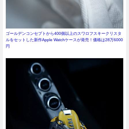
ゴールデンコンセプトから400個以上のスワロフスキークリスタ
ルをセットした新作Apple Watchケースが発売！価格は28万6000
円