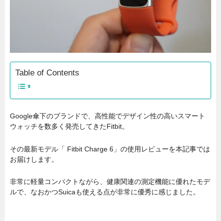
Table of Contents
Google傘下のブランドで、高性能でデザイン性の高いスマート
ウォッチを数多く発売してきたFitbit。
その最新モデル「 Fitbit Charge 6」の使用レビューを本記事では
お届けします。
非常に軽量コンパクトながら、健康関連の測定機能に優れたモデ
ルで、なおかつSuicaも使える点が非常に優秀に感じました。