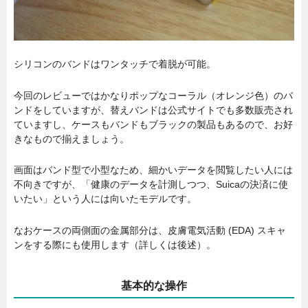
シリコンのバンドはワンタッチで着脱が可能。
今回のレビューではかなりポップなコーラル（オレンジ色）のバ
ンドをしていますが、替えバンドは公式サイトでも多数販売され
ていますし、ケースもバンドもブラックの製品もあるので、お好
きなもので揃えましょう。
画面はバンド型で小型なため、細かいデータを閲覧したい人には
不向きですが、「健康のデータを計測しつつ、Suicaの決済に使
いたい」という人には向いたモデルです。
なおケースの両側面の金属部分は、皮膚電気活動 (EDA) スキャ
ンをする際にも使用します（詳しくは後述）。
基本的な操作