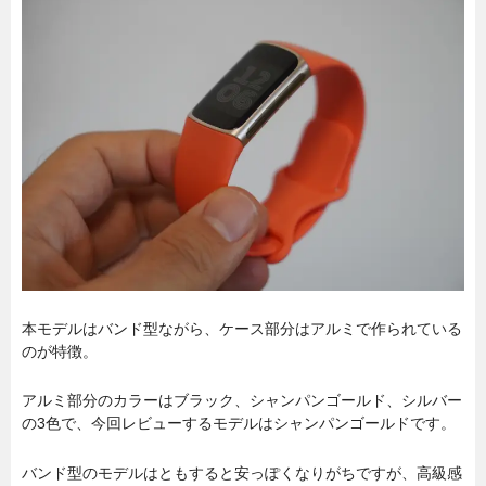
本モデルはバンド型ながら、ケース部分はアルミで作られている
のが特徴。
アルミ部分のカラーはブラック、シャンパンゴールド、シルバー
の3色で、今回レビューするモデルはシャンパンゴールドです。
バンド型のモデルはともすると安っぽくなりがちですが、高級感