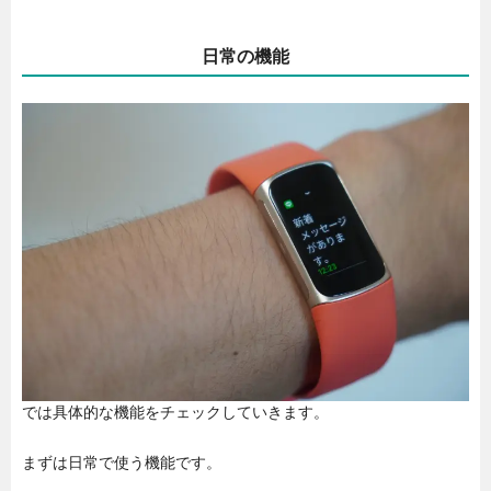
日常の機能
では具体的な機能をチェックしていきます。
まずは日常で使う機能です。