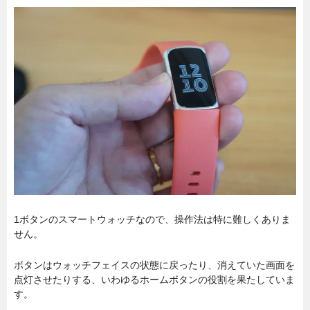
1ボタンのスマートウォッチなので、操作法は特に難しくありま
せん。
ボタンはウォッチフェイスの状態に戻ったり、消えていた画面を
点灯させたりする、いわゆるホームボタンの役割を果たしていま
す。