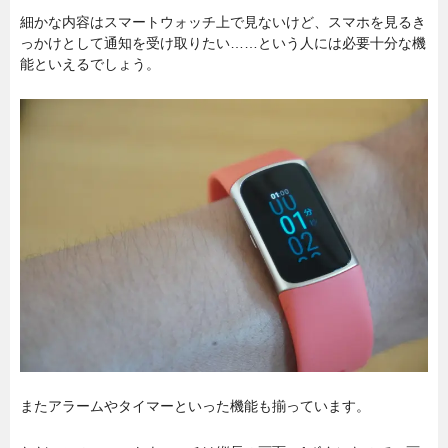
細かな内容はスマートウォッチ上で見ないけど、スマホを見るき
っかけとして通知を受け取りたい……という人には必要十分な機
能といえるでしょう。
またアラームやタイマーといった機能も揃っています。