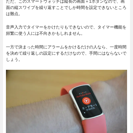
ただ、このスマートウォッチは縦長の画面＋1ボタンなので、画
面の縦スワイプを繰り返すことでしか時間を設定できないところ
は難点。
音声入力でタイマーをかけたりもできないので、タイマー機能を
頻繁に使う人には不向きかもしれません。
一方で決まった時間にアラームをかけるだけの人なら、一度時間
を決めて繰り返しの設定にするだけなので、手間にはならないで
しょう。