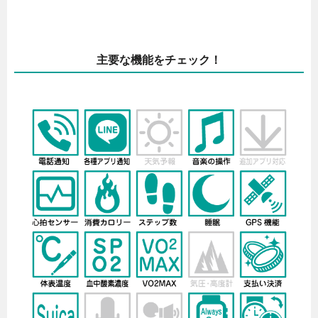
主要な機能をチェック！