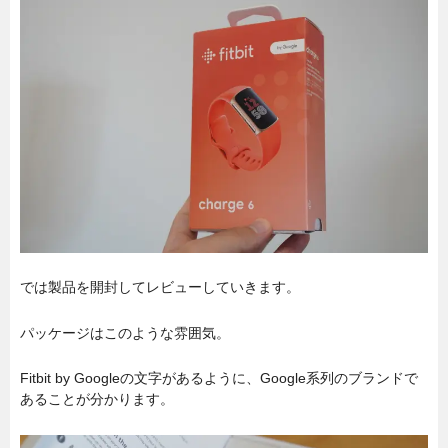
では製品を開封してレビューしていきます。
パッケージはこのような雰囲気。
Fitbit by Googleの文字があるように、Google系列のブランドで
あることが分かります。