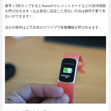
素早く2回タップするとSuicaやクレジットカードなどの決済画面
を呼び出せます（なお規定に設定した支払い方法は操作不要で支
払いができます）。
ほかの操作は上下左右のスワイプで各種機能を呼び出せます。