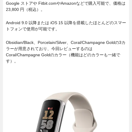
Google ストアや Fitbit.comやAmazonなどで購入可能で、価格は
23,800 円（税込）。
Android 9.0 以降または iOS 15 以降を搭載したほとんどのスマー
トフォンで使用が可能です。
Obsidian/Black、Porcelain/Silver、Coral/Champagne Goldの3カ
ラーが用意されており、今回レビューするのは
Coral/Champagne Goldのカラー（機能はどのカラーも一緒で
す）。