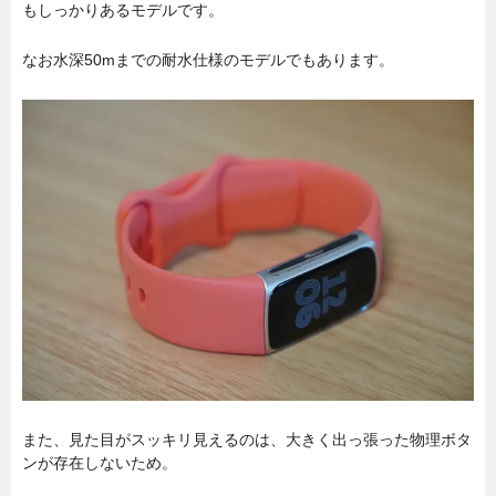
もしっかりあるモデルです。
なお水深50mまでの耐水仕様のモデルでもあります。
また、見た目がスッキリ見えるのは、大きく出っ張った物理ボタ
ンが存在しないため。