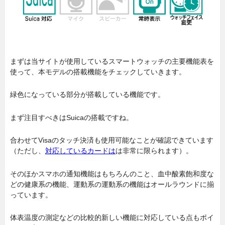
まずは当サイトが使用しているスマートウォッチの主要機能表を
使って、本モデルの搭載機能をチェックしていきます。
緑色になっている部分が搭載している機能です。
まず注目すべきはSuicaの搭載ですね。
合わせてVisaのタッチ決済も使用可能なことが確認できています
（ただし、
対応しているカードは
は非常に限られます）。
そのほかスマホの通知機能はもちろんのこと、血中酸素飽和度な
どの健康系の機能、運動系の運動系の機能はオールラウンドに揃
っています。
体表温度の測定などの比較的新しい機能に対応している点もポイ