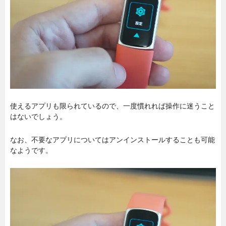
使えるアプリも限られているので、一度慣れれば操作に迷うこと
はないでしょう。
なお、不要なアプリについてはアンインストールすることも可能
なようです。