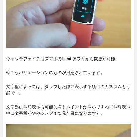
ウォッチフェイスはスマホのFitbit アプリから変更が可能。
様々なバリエーションのものが用意されています。
文字盤によっては、タップした際に表示する項目のカスタムも可
能です。
文字盤は常時表示も可能な点もポイントが高いですね（常時表示
中は文字盤がややシンプルな見た目になります）。