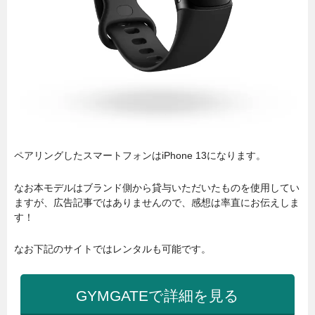
ペアリングしたスマートフォンはiPhone 13になります。
なお本モデルはブランド側から貸与いただいたものを使用してい
ますが、広告記事ではありませんので、感想は率直にお伝えしま
す！
なお下記のサイトではレンタルも可能です。
GYMGATEで詳細を見る