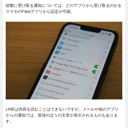
頻繁に受け取る通知については、どのアプリから受け取るのかを
スマホのFitbitアプリから設定が可能。
LINEは内容を読むことはできないですが、メールや他のアプリ
からの通知では、冒頭のほうの文章が表示されるものもありま
す。