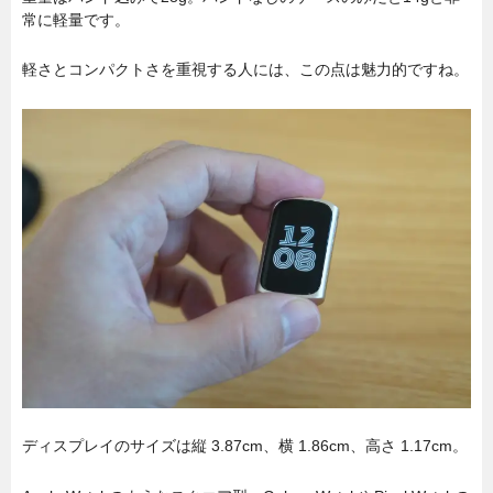
常に軽量です。
軽さとコンパクトさを重視する人には、この点は魅力的ですね。
ディスプレイのサイズは縦 3.87cm、横 1.86cm、高さ 1.17cm。