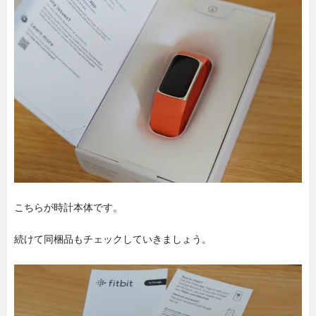
こちらが時計本体です。
続けて同梱品もチェックしていきましょう。