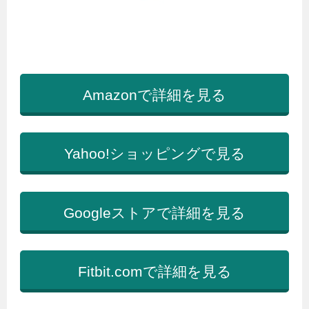
Amazonで詳細を見る
Yahoo!ショッピングで見る
Googleストアで詳細を見る
Fitbit.comで詳細を見る