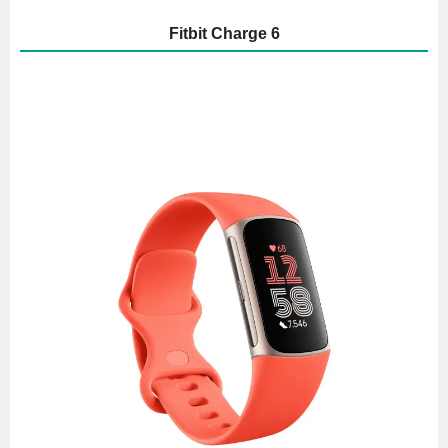
Fitbit Charge 6