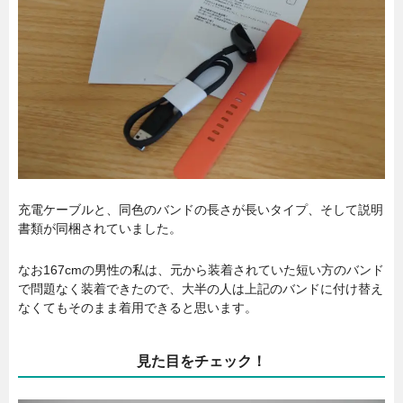
充電ケーブルと、同色のバンドの長さが長いタイプ、そして説明
書類が同梱されていました。
なお167cmの男性の私は、元から装着されていた短い方のバンド
で問題なく装着できたので、大半の人は上記のバンドに付け替え
なくてもそのまま着用できると思います。
見た目をチェック！