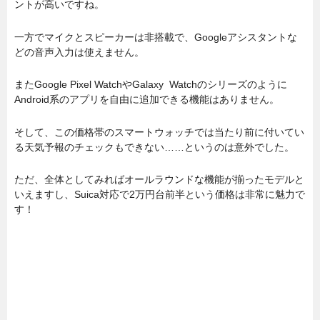
ントが高いですね。
一方でマイクとスピーカーは非搭載で、Googleアシスタントな
どの音声入力は使えません。
またGoogle Pixel WatchやGalaxy Watchのシリーズのように
Android系のアプリを自由に追加できる機能はありません。
そして、この価格帯のスマートウォッチでは当たり前に付いてい
る天気予報のチェックもできない……というのは意外でした。
ただ、全体としてみればオールラウンドな機能が揃ったモデルと
いえますし、Suica対応で2万円台前半という価格は非常に魅力で
す！