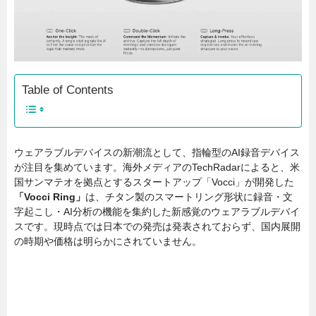
Table of Contents
ウェアラブルデバイスの新潮流として、指輪型のAI録音デバイス
が注目を集めています。海外メディアのTechRadarによると、米
国サンマテオを拠点とするスタートアップ「Vocci」が開発した
「Vocci Ring」
は、チタン製のスマートリング形状に録音・文
字起こし・AI分析の機能を集約した新感覚のウェアラブルデバイ
スです。現時点では日本での発売は発表されておらず、国内展開
の時期や価格は明らかにされていません。