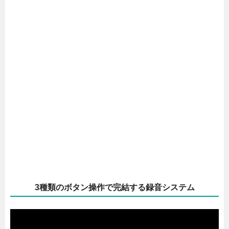
3種類のボタン操作で完結する録音システム