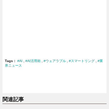
Tags
#AI
#AI活用術
#ウェアラブル
#スマートリング
#業
界ニュース
関連記事