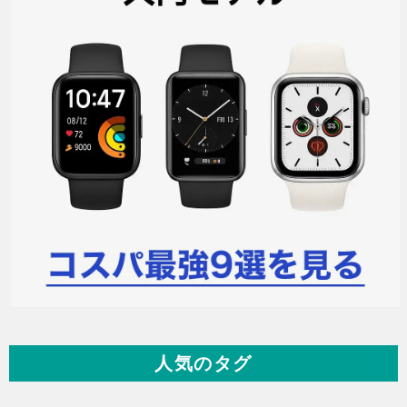
人気のタグ