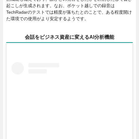
起こしが生成されます。なお、ポケット越しでの録音は
TechRadarのテストでは精度が落ちたとのことで、ある程度開け
た環境での使用がより安定するようです。
会話をビジネス資産に変えるAI分析機能