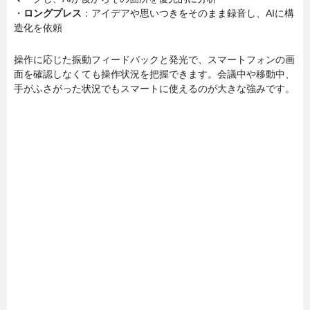
・
ロングプレス
：アイデアや思いつきをそのまま録音し、AIに構
造化を依頼
操作に応じた振動フィードバックと発光で、スマートフォンの画
面を確認しなくても操作状況を把握できます。会議中や移動中、
手がふさがった状況でもスマートに使えるのが大きな強みです。