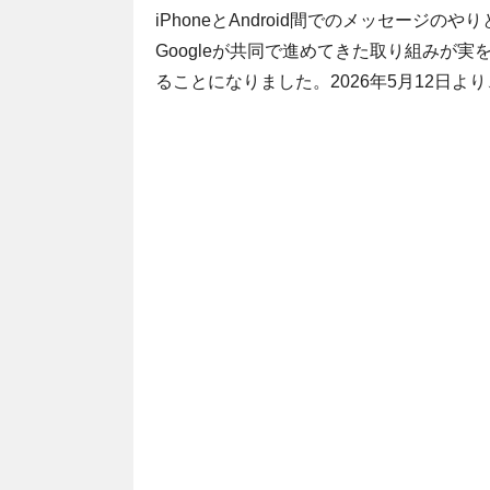
iPhoneとAndroid間でのメッセージ
Googleが共同で進めてきた取り組みが
ることになりました。2026年5月12日