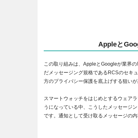
AppleとG
この取り組みは、AppleとGoogleが
だメッセージング規格であるRCSのセキュリ
方のプライバシー保護を底上げする狙いが
スマートウォッチをはじめとするウェアラ
うになっている中、こうしたメッセージン
です。通知として受け取るメッセージの内