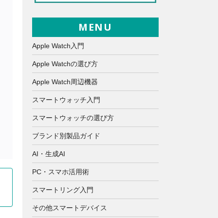
MENU
Apple Watch入門
Apple Watchの選び方
Apple Watch周辺機器
スマートウォッチ入門
スマートウォッチの選び方
ブランド別製品ガイド
AI・生成AI
PC・スマホ活用術
スマートリング入門
その他スマートデバイス