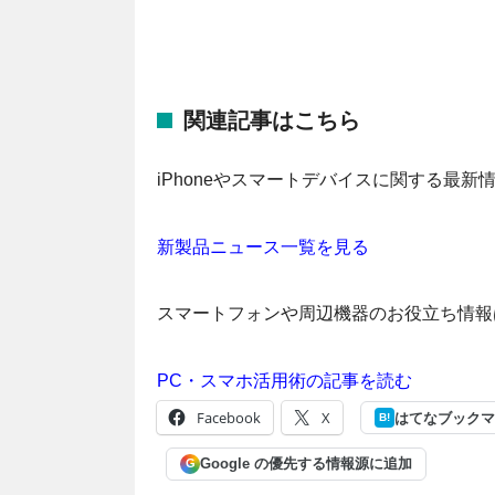
関連記事はこちら
iPhoneやスマートデバイスに関する最
新製品ニュース一覧を見る
スマートフォンや周辺機器のお役立ち情報
PC・スマホ活用術の記事を読む
Facebook
X
はてなブックマ
B!
Google の優先する情報源に追加
G