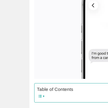
Table of Contents