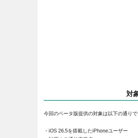
対
今回のベータ版提供の対象は以下の通りで
・iOS 26.5を搭載したiPhoneユーザー