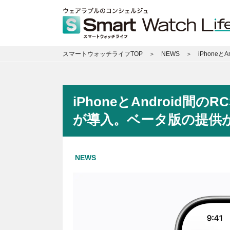
スマートウォッチライフTOP
NEWS
iPhone
iPhoneとAndroid
が導入。ベータ版の提供
NEWS