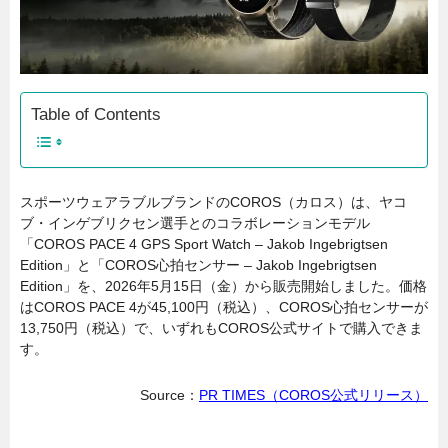
Table of Contents
スポーツウェアラブルブランドのCOROS（カロス）は、ヤコ
ブ・インゲブリクセン選手とのコラボレーションモデル
「COROS PACE 4 GPS Sport Watch – Jakob Ingebrigtsen
Edition」と「COROS心拍センサー – Jakob Ingebrigtsen
Edition」を、2026年5月15日（金）から販売開始しました。価格
はCOROS PACE 4が45,100円（税込）、COROS心拍センサーが
13,750円（税込）で、いずれもCOROS公式サイトで購入できま
す。
Source：
PR TIMES（COROS公式リリース）