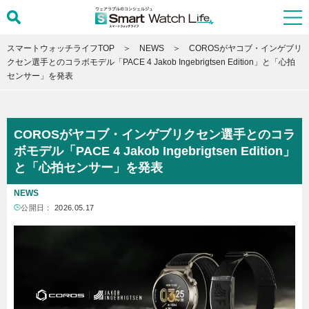
スマートウォッチライフTOP
NEWS
COROSがヤコブ・インゲブリ
クセン選手とのコラボモデル「PACE 4 Jakob Ingebrigtsen Edition」と「心拍
センサー」を発表
COROSがヤコブ・インゲブリクセン選手とのコラ
ボモデル「PACE 4 Jakob Ingebrigtsen Edition」
と「心拍センサー」を発表
NEWS
公開日：
2026.05.17