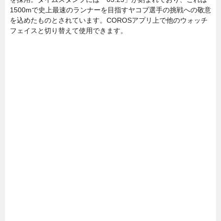
1500mで史上最速のランナーを目指すヤコブ選手の挑戦への敬意
を込めたものとされています。COROSアプリ上で他のウォッチ
フェイスと切り替えて使用できます。