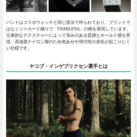
バンドはコラボウォッチと同じ技法で作られており、プリントで
はなくジャカード織りで「FEARLESS」の柄を表現しています。
立体的なテクスチャーによって深みのある質感とホールド感を実
現。高強度ナイロン製のため色あせや弾力性の劣化が起こりにく
い仕様です。
ヤコブ・インゲブリクセン選手とは