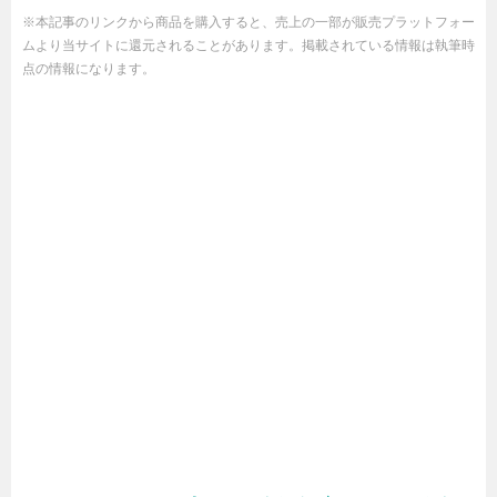
※本記事のリンクから商品を購入すると、売上の一部が販売プラットフォー
ムより当サイトに還元されることがあります。掲載されている情報は執筆時
点の情報になります。