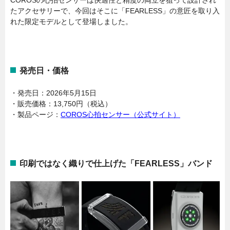
たアクセサリーで、今回はそこに「FEARLESS」の意匠を取り入
れた限定モデルとして登場しました。
発売日・価格
・発売日：2026年5月15日
・販売価格：13,750円（税込）
・製品ページ：
COROS心拍センサー（公式サイト）
印刷ではなく織りで仕上げた「FEARLESS」バンド