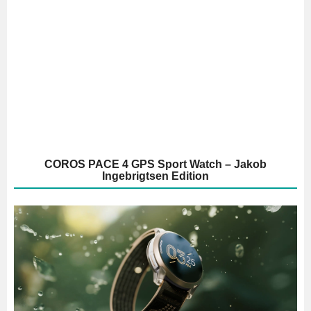
COROS PACE 4 GPS Sport Watch – Jakob
Ingebrigtsen Edition