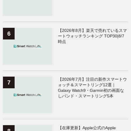
【2026年8月】楽天で売れているスマ
ートウォッチランキング TOP30|8/7
時点
【2026年7月】注目の新作スマートウ
ォッチ＆スマートリング12選｜
Galaxy Watch9・Garmin初の画面な
しバンド・スマートリング5本
【在庫更新】Apple公式のApple