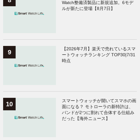
Watch整備済製品に新規追加。6モデ
ルが新たに登場【8月7日】
【2026年7月】楽天で売れているスマ
ートウォッチランキング TOP30|7/31
時点
スマートウォッチが開いてスマホの画
面になる？ モトローラの新特許は、
バンドが2つに割れて合体する仕組み
だった【海外ニュース】