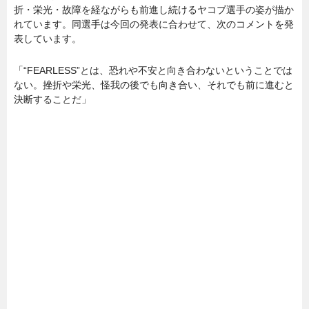
折・栄光・故障を経ながらも前進し続けるヤコブ選手の姿が描か
れています。同選手は今回の発表に合わせて、次のコメントを発
表しています。
「“FEARLESS”とは、恐れや不安と向き合わないということでは
ない。挫折や栄光、怪我の後でも向き合い、それでも前に進むと
決断することだ」