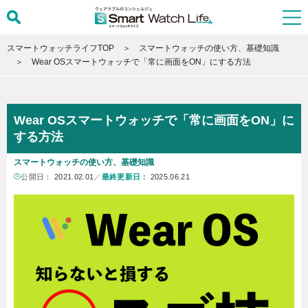
スマートウォッチライフTOP
スマートウォッチの使い方、基礎知識
Wear OSスマートウォッチで「常に画面をON」にする方法
Wear OSスマートウォッチで「常に画面をON」に
する方法
スマートウォッチの使い方、基礎知識
公開日：
2021.02.01
／
最終更新日：
2025.06.21