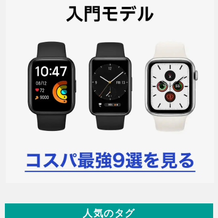
人気のタグ