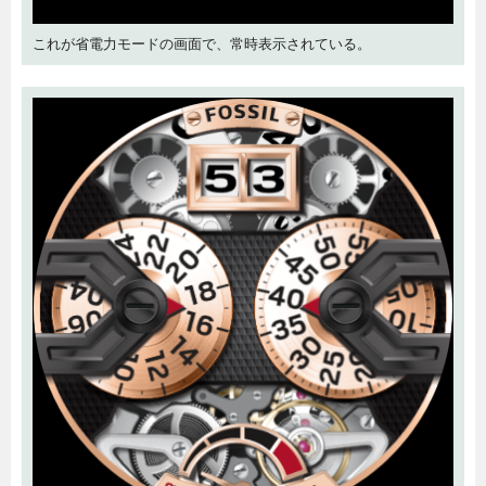
これが省電力モードの画面で、常時表示されている。