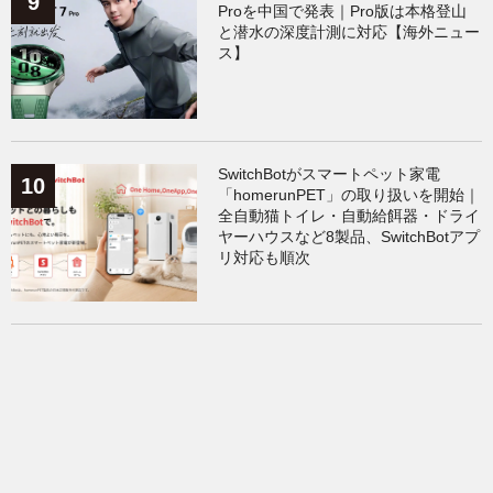
Proを中国で発表｜Pro版は本格登山
と潜水の深度計測に対応【海外ニュー
ス】
SwitchBotがスマートペット家電
「homerunPET」の取り扱いを開始｜
全自動猫トイレ・自動給餌器・ドライ
ヤーハウスなど8製品、SwitchBotアプ
リ対応も順次