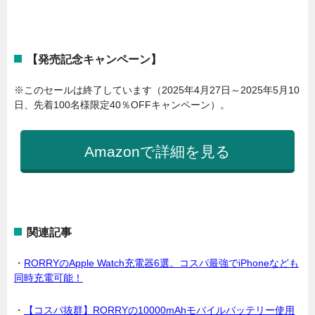
【発売記念キャンペーン】
※このセールは終了しています（2025年4月27日～2025年5月10
日、先着100名様限定40％OFFキャンペーン）。
Amazonで詳細を見る
関連記事
・
RORRYのApple Watch充電器6選。コスパ最強でiPhoneなども
同時充電可能！
・
【コスパ抜群】RORRYの10000mAhモバイルバッテリー使用