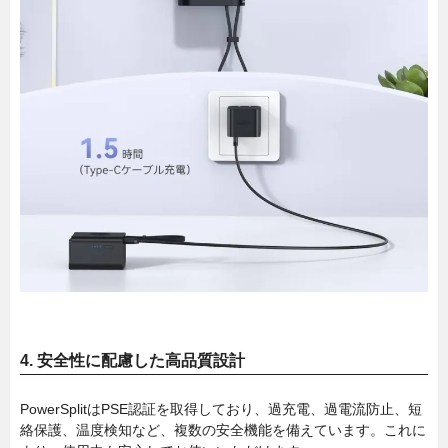
4.
安全性に配慮した高品質設計
PowerSplitはPSE認証を取得しており、過充電、過電流防止、短
絡保護、温度検知など、複数の安全機能を備えています。これに