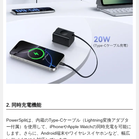
2.
同時充電機能
PowerSplitは、内蔵のType-Cケーブル（Lightning変換アダプタ
ー付属）を使用して、iPhoneやApple Watchの同時充電を可能に
します。さらに、Android端末やワイヤレスイヤホンなど、幅広