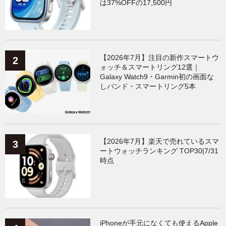
は37%OFFの17,500円
【2026年7月】注目の新作スマートウ
ォッチ＆スマートリング12選｜
Galaxy Watch9・Garmin初の画面な
しバンド・スマートリング5本
【2026年7月】楽天で売れているスマ
ートウォッチランキング TOP30|7/31
時点
iPhoneが手元になくても使えるApple