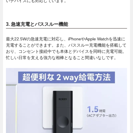
いデバイスにも対応しています。
3.
急速充電とパススルー機能
最大22.5Wの急速充電に対応し、iPhoneやApple Watchを迅速に
充電することができます。また、パススルー充電機能を搭載して
おり、コンセント接続中でも本体とデバイスを同時に充電可能。
忙しい日常を支える強力な相棒となること間違いなしです。