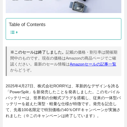
Table of Contents
※このセールは終了しました。
記載の価格・割引率は開催期
間中のものです。現在の価格はAmazonの商品ページでご確
認ください。最新のセール情報は
Amazonセールの記事一覧
からどうぞ。
2025年4月27日、株式会社RORRYは、革新的なデザインを誇る
「PowerSplit」を新発売したことを発表しました。このモバイル
バッテリーは、世界初の分離式プラグを搭載し、従来の一体型バ
ッテリーを超えた薄型・軽量な仕様が特徴です。発売を記念し
て、先着100名限定で特別価格の40％OFFキャンペーンが実施さ
れました（※このキャンペーンは終了しています）。