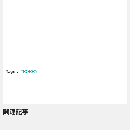
Tags
#RORRY
関連記事