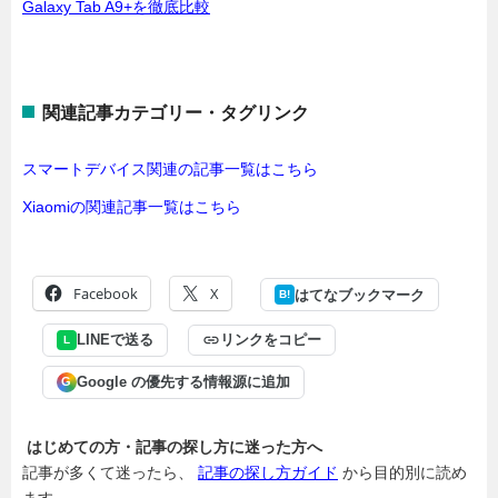
Galaxy Tab A9+を徹底比較
関連記事カテゴリー・タグリンク
スマートデバイス関連の記事一覧はこちら
Xiaomiの関連記事一覧はこちら
Facebook
X
はてなブックマーク
B!
LINEで送る
リンクをコピー
L
Google の優先する情報源に追加
G
はじめての方・記事の探し方に迷った方へ
記事が多くて迷ったら、
記事の探し方ガイド
から目的別に読め