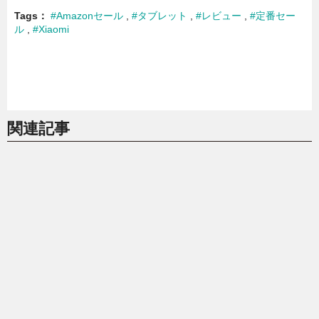
Tags
#Amazonセール
#タブレット
#レビュー
#定番セー
ル
#Xiaomi
関連記事