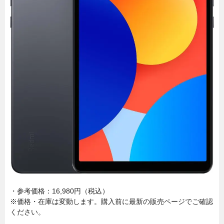
・参考価格：16,980円（税込）
※価格・在庫は変動します。購入前に最新の販売ページでご確認
ください。