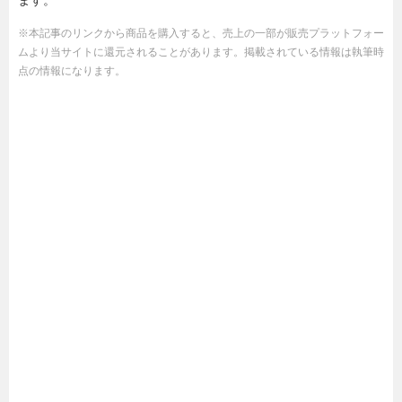
ます。
※本記事のリンクから商品を購入すると、売上の一部が販売プラットフォー
ムより当サイトに還元されることがあります。掲載されている情報は執筆時
点の情報になります。