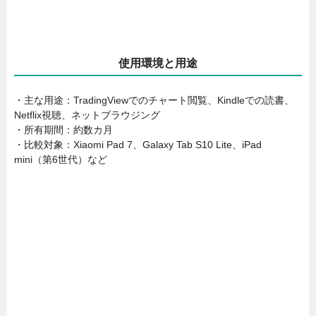
使用環境と用途
・主な用途：TradingViewでのチャート閲覧、Kindleでの読書、
Netflix視聴、ネットブラウジング
・所有期間：約数カ月
・比較対象：Xiaomi Pad 7、Galaxy Tab S10 Lite、iPad
mini（第6世代）など