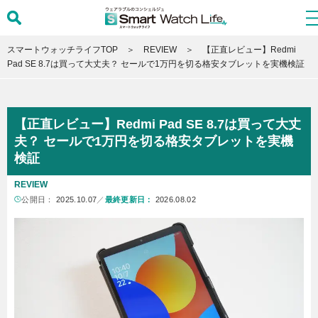
スマートウォッチライフTOP
REVIEW
【正直レビュー】Redmi
Pad SE 8.7は買って大丈夫？ セールで1万円を切る格安タブレットを実機検証
【正直レビュー】Redmi Pad SE 8.7は買って大丈
夫？ セールで1万円を切る格安タブレットを実機
検証
REVIEW
公開日：
2025.10.07
／
最終更新日：
2026.08.02