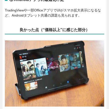
TradingViewや一部OfficeアプリでUIがスマホ拡大表示になるな
ど、Androidタブレット共通の課題も見られます。
良かった点（“価格以上”に感じた部分）