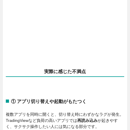
実際に感じた不満点
① アプリ切り替えや起動がもたつく
複数アプリを同時に開くと、切り替え時にわずかなラグが発生。
TradingViewなど負荷の高いアプリでは
再読み込み
が起きやす
く、サクサク操作したい人には気になる部分です。