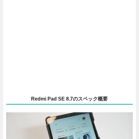
Redmi Pad SE 8.7のスペック概要