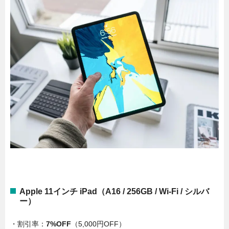
Apple 11インチ iPad（A16 / 256GB / Wi-Fi / シルバ
ー）
・割引率：
7%OFF
（5,000円OFF）