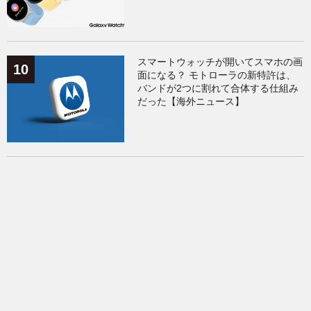
スマートウォッチが開いてスマホの画
面になる？ モトローラの新特許は、
バンドが2つに割れて合体する仕組み
だった【海外ニュース】