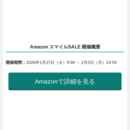
Amazon スマイルSALE 開催概要
開催期間：
2026年1月27日（火）9:00 ～ 2月2日（月）23:59
Amazonで詳細を見る