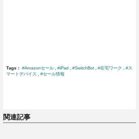
Tags
#Amazonセール
#iPad
#SwitchBot
#在宅ワーク
#ス
マートデバイス
#セール情報
関連記事