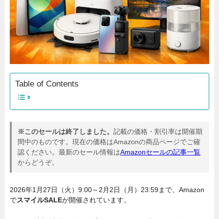
Table of Contents
※このセールは終了しました。
記載の価格・割引率は開催期
間中のものです。現在の価格はAmazonの商品ページでご確
認ください。最新のセール情報は
Amazonセールの記事一覧
からどうぞ。
2026年1月27日（火）9:00～2月2日（月）23:59まで、Amazon
で
スマイルSALE
が開催されています。