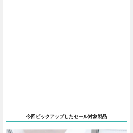
今回ピックアップしたセール対象製品