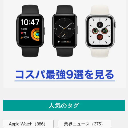
人気のタグ
Apple Watch
（886）
業界ニュース
（375）