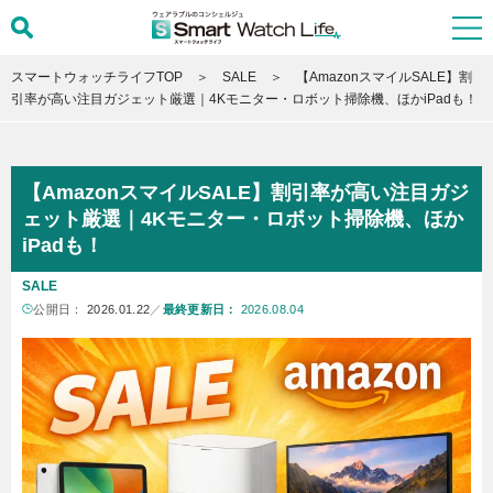
スマートウォッチライフTOP
SALE
【AmazonスマイルSALE】割
引率が高い注目ガジェット厳選｜4Kモニター・ロボット掃除機、ほかiPadも！
【AmazonスマイルSALE】割引率が高い注目ガジ
ェット厳選｜4Kモニター・ロボット掃除機、ほか
iPadも！
SALE
公開日：
2026.01.22
／
最終更新日：
2026.08.04