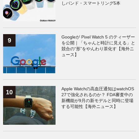
しバンド・スマートリング5本
Googleが Pixel Watch 5 のティーザー
を公開｜「ちゃんと時計に見える」と
競合の“形”をやんわり茶化す【海外ニ
ュース】
Apple Watchの高血圧通知はwatchOS
27で強化されるのか？ FDA審査中の
新機能が9月の新モデルと同時に登場
する可能性【海外ニュース】