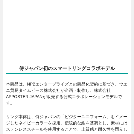
侍ジャパン初のスマートリングコラボモデル
本商品は、NPBエンタープライズとの商品化契約に基づき、ウエ
ニ貿易タイムピース株式会社が企画・制作し、株式会社
APPOSTER JAPANが販売する公式コラボレーションモデルで
す。
リング本体は、侍ジャパンの「ビジターユニフォーム」をイメー
ジしたネイビーカラーを採用。伝統的な紺を基調とし、素材には
ステンレススチールを使用することで、上質感と耐久性を両立し