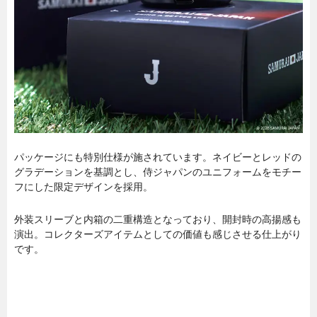
パッケージにも特別仕様が施されています。ネイビーとレッドの
グラデーションを基調とし、侍ジャパンのユニフォームをモチー
フにした限定デザインを採用。
外装スリーブと内箱の二重構造となっており、開封時の高揚感も
演出。コレクターズアイテムとしての価値も感じさせる仕上がり
です。