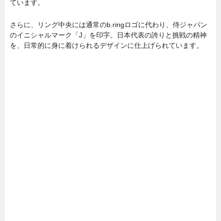
ています。
さらに、リング中央には通常のb.ringロゴに代わり、侍ジャパン
のイニシャルマーク「J」を印字。日本代表の誇りと挑戦の精神
を、日常的に身に着けられるデザインに仕上げられています。