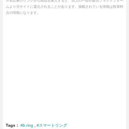
※本記事のリンクから商品を購入すると、売上の一部が販売プラットフォー
ムより当サイトに還元されることがあります。掲載されている情報は執筆時
点の情報になります。
Tags
#b.ring
#スマートリング