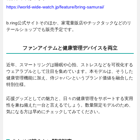
https://world-wide-watch.jp/feature/bring-samurai/
b.ring公式サイトそのほか、家電量販店やチックタックなどのリ
テールショップでも販売予定です。
ファンアイテムと健康管理デバイスを両立
近年、スマートリングは睡眠や心拍、ストレスなどを可視化する
ウェアラブルとして注目を集めています。本モデルは、そうした
健康管理機能に加え、侍ジャパンというブランド価値を融合した
特別仕様。
応援グッズとしての魅力と、日々の健康管理をサポートする実用
性を兼ね備えた一台と言えるでしょう。数量限定モデルのため、
気になる方は早めにチェックしてみてください。