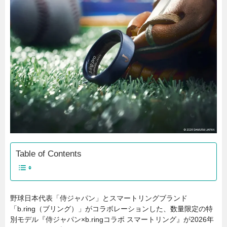
Table of Contents
野球日本代表「侍ジャパン」とスマートリングブランド
「b.ring（ブリング）」がコラボレーションした、数量限定の特
別モデル『侍ジャパン×b.ringコラボ スマートリング』が2026年