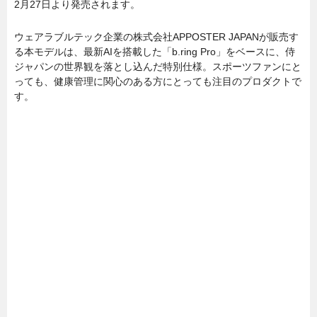
2月27日より発売されます。
ウェアラブルテック企業の株式会社APPOSTER JAPANが販売す
る本モデルは、最新AIを搭載した「b.ring Pro」をベースに、侍
ジャパンの世界観を落とし込んだ特別仕様。スポーツファンにと
っても、健康管理に関心のある方にとっても注目のプロダクトで
す。