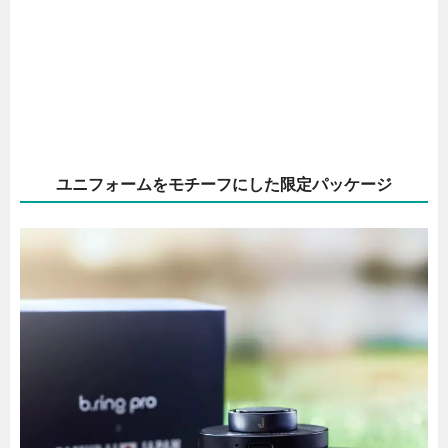
ユニフォームをモチーフにした限定パッケージ