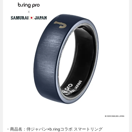
・商品名：侍ジャパン×b.ringコラボ スマートリング