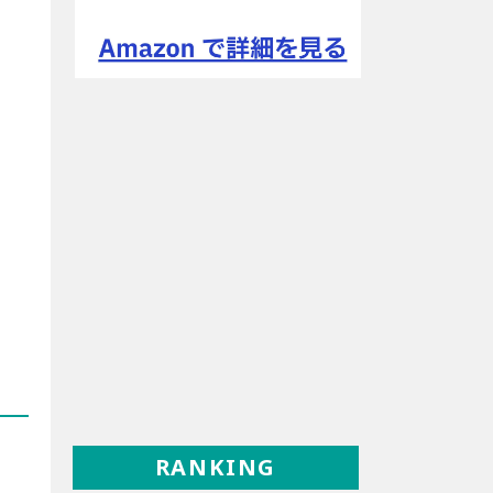
RANKING