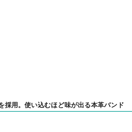
ーを採用。使い込むほど味が出る本革バンド