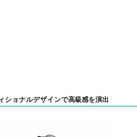
ィショナルデザインで高級感を演出