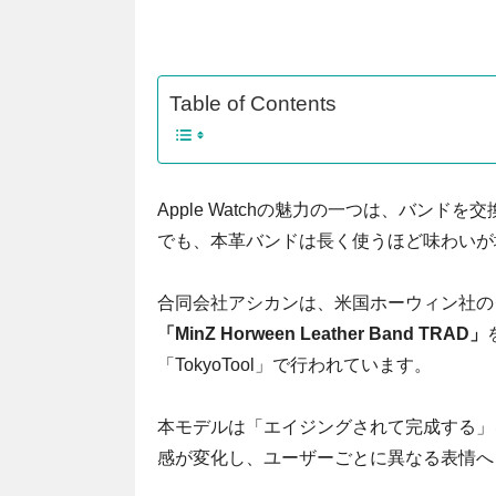
Table of Contents
Apple Watchの魅力の一つは、バン
でも、本革バンドは長く使うほど味わいが
合同会社アシカンは、米国ホーウィン社のクロ
「MinZ Horween Leather Band TRAD」
「TokyoTool」で行われています。
本モデルは「エイジングされて完成する」
感が変化し、ユーザーごとに異なる表情へ