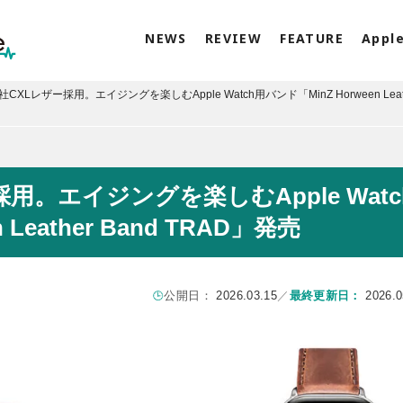
NEWS
REVIEW
FEATURE
Appl
XLレザー採用。エイジングを楽しむApple Watch用バンド「MinZ Horween Leat
用。エイジングを楽しむApple Watc
Leather Band TRAD」発売
公開日：
2026.03.15
／
最終更新日：
2026.0