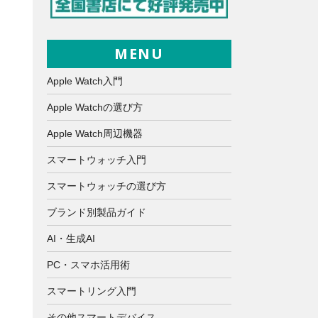
MENU
Apple Watch入門
Apple Watchの選び方
Apple Watch周辺機器
スマートウォッチ入門
スマートウォッチの選び方
ブランド別製品ガイド
AI・生成AI
PC・スマホ活用術
スマートリング入門
その他スマートデバイス