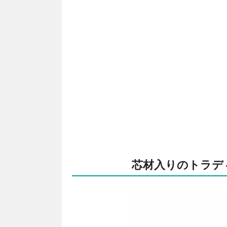
芯材入りのトラデ