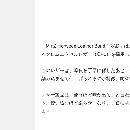
「MinZ Horween Leather Band 
るクロムエクセルレザー（CXL）を採用
このレザーは、原皮を丁寧に鞣したあと、
染み込ませて仕上げられるのが特徴。耐久
レザー製品は「使うほど味が出る」と言わ
ト。使い込むほど柔らかくなり、手首に馴
ます。