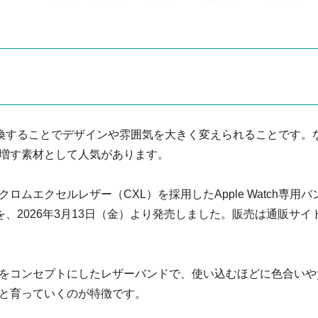
ドを交換することでデザインや雰囲気を大きく変えられることです。
増す素材として人気があります。
ムエクセルレザー（CXL）を採用したApple Watch専用バ
を、2026年3月13日（金）より発売しました。販売は通販サイ
をコンセプトにしたレザーバンドで、使い込むほどに色合いや
と育っていくのが特徴です。