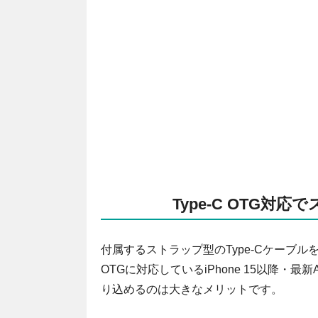
Type-C OTG
付属するストラップ型のType-Cケーブル
OTGに対応しているiPhone 15以降・最新
り込めるのは大きなメリットです。