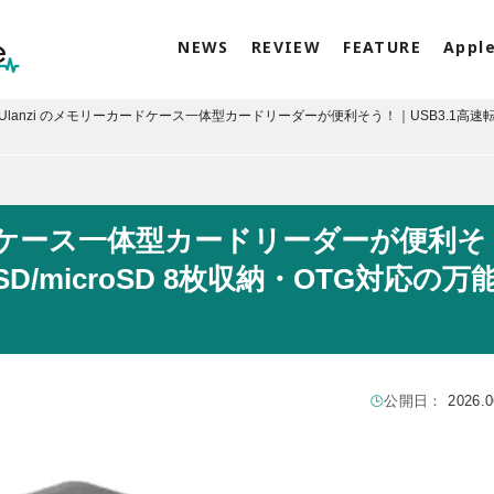
NEWS
REVIEW
FEATURE
Appl
Ulanzi のメモリーカードケース一体型カードリーダーが便利そう！｜USB3.1高速
ードケース一体型カードリーダーが便利そ
D/microSD 8枚収納・OTG対応の万
公開日：
2026.0