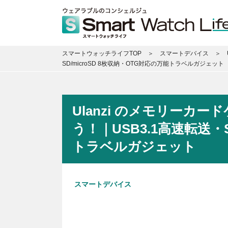
スマートウォッチライフTOP
スマートデバイス
SD/microSD 8枚収納・OTG対応の万能トラベルガジェット
Ulanzi のメモリーカ
う！｜USB3.1高速転送・S
トラベルガジェット
スマートデバイス