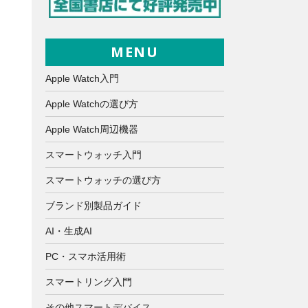
MENU
Apple Watch入門
Apple Watchの選び方
Apple Watch周辺機器
スマートウォッチ入門
スマートウォッチの選び方
ブランド別製品ガイド
AI・生成AI
PC・スマホ活用術
スマートリング入門
その他スマートデバイス