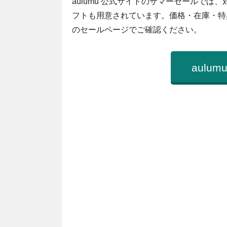
aulumu 公式サイトのサマーセールでは
フトも用意されています。価格・在庫・特
のセールページでご確認ください。
aul