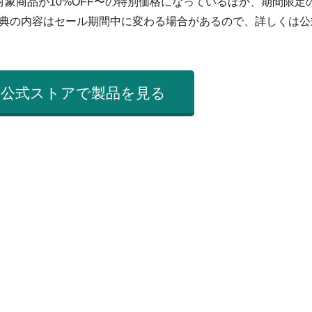
、対象商品が10%OFF〜の特別価格になっているほか、期間限定
典の内容はセール期間中に変わる場合があるので、詳しくは公
umu公式ストアで製品を見る