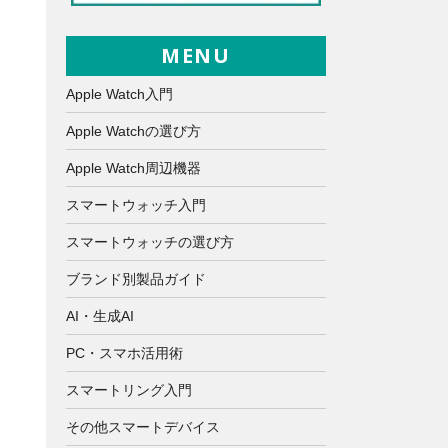
MENU
Apple Watch入門
Apple Watchの選び方
Apple Watch周辺機器
スマートウォッチ入門
スマートウォッチの選び方
ブランド別製品ガイド
AI・生成AI
PC・スマホ活用術
スマートリング入門
その他スマートデバイス