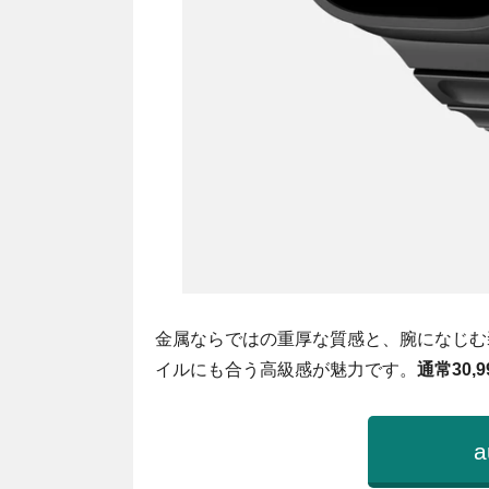
金属ならではの重厚な質感と、腕になじむ装着
イルにも合う高級感が魅力です。
通常30,9