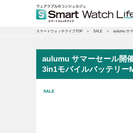
スマートウォッチライフTOP
SALE
aulumu 
aulumu サマーセール開催
3in1モバイルバッテリーM
SALE