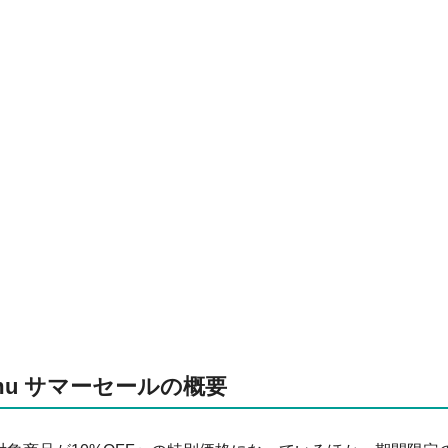
umu サマーセールの概要