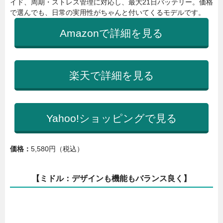
イド、周期・ストレス管理に対応し、最大21日バッテリー。価格
で選んでも、日常の実用性がちゃんと付いてくるモデルです。
Amazonで詳細を見る
楽天で詳細を見る
Yahoo!ショッピングで見る
価格：
5,580円（税込）
【ミドル：デザインも機能もバランス良く】