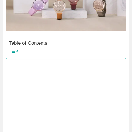
Table of Contents