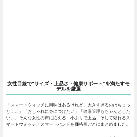
女性目線で“サイズ・上品さ・健康サポート”を満たすモ
デルを厳選
「スマートウォッチに興味はあるけれど、大きすぎるのはちょっ
と……」「おしゃれに身につけたい」「健康管理もちゃんとした
い」。そんな女性の声に応える、小ぶりで上品、そして頼れるス
マートウォッチ／スマートバンドを価格帯ごとにまとめました。