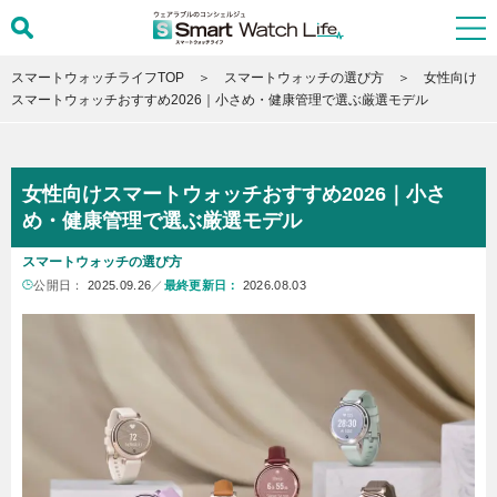
スマートウォッチライフTOP
スマートウォッチの選び方
女性向け
スマートウォッチおすすめ2026｜小さめ・健康管理で選ぶ厳選モデル
女性向けスマートウォッチおすすめ2026｜小さ
め・健康管理で選ぶ厳選モデル
スマートウォッチの選び方
公開日：
2025.09.26
／
最終更新日：
2026.08.03