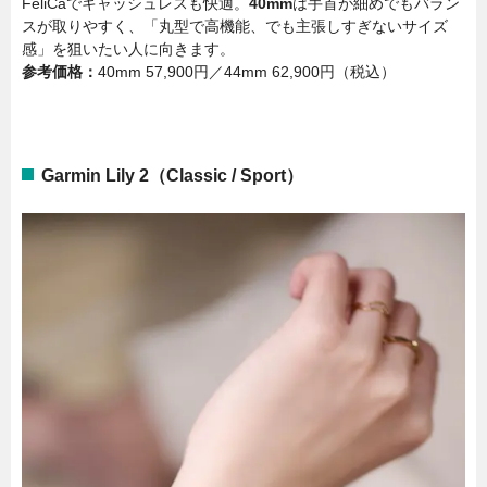
FeliCaでキャッシュレスも快適。
40mm
は手首が細めでもバラン
スが取りやすく、「丸型で高機能、でも主張しすぎないサイズ
感」を狙いたい人に向きます。
参考価格：
40mm 57,900円／44mm 62,900円（税込）
Garmin Lily 2（Classic / Sport）