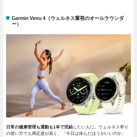
Garmin Venu 4（ウェルネス重視のオールラウンダ
ー）
日常の健康管理も運動も1本で完結
したい人に。ウェルネス寄り
の使い方でも満足度が高く、「今日は休んだほうがいいのか」