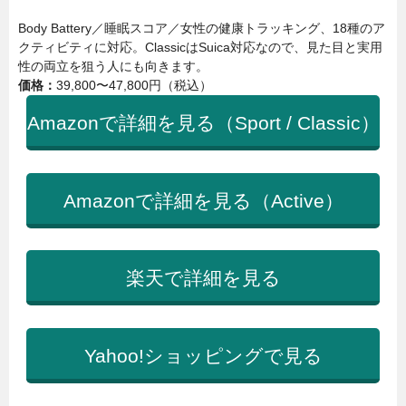
Body Battery／睡眠スコア／女性の健康トラッキング、18種のア
クティビティに対応。ClassicはSuica対応なので、見た目と実用
性の両立を狙う人にも向きます。
価格：
39,800〜47,800円（税込）
Amazonで詳細を見る（Sport / Classic）
Amazonで詳細を見る（Active）
楽天で詳細を見る
Yahoo!ショッピングで見る