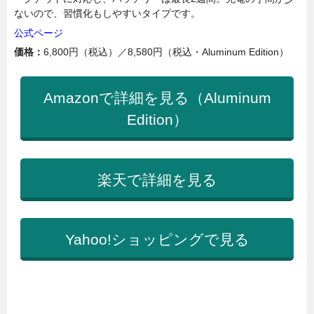
ないので、習慣化もしやすいタイプです。
公式ページ
価格：
6,800円（税込）／8,580円（税込・Aluminum Edition）
Amazonで詳細を見る（Aluminum
Edition）
楽天で詳細を見る
Yahoo!ショッピングで見る