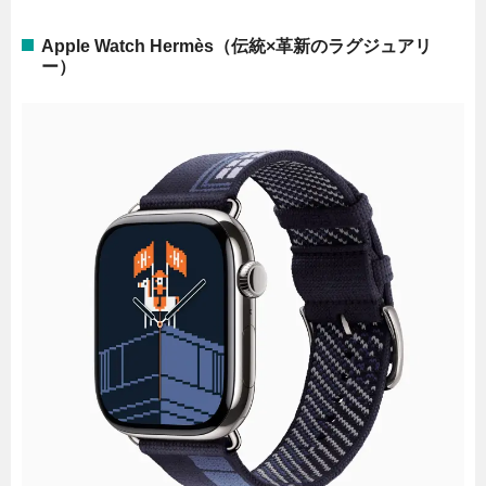
Apple Watch Hermès（伝統×革新のラグジュアリ
ー）