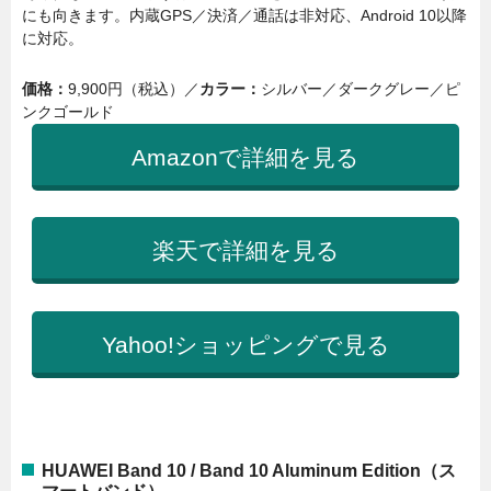
にも向きます。
内蔵GPS／決済／通話は非対応、Android 10以降
に対応
。
価格：
9,900円（税込）／
カラー：
シルバー／ダークグレー／ピ
ンクゴールド
Amazonで詳細を見る
楽天で詳細を見る
Yahoo!ショッピングで見る
HUAWEI Band 10 / Band 10 Aluminum Edition（ス