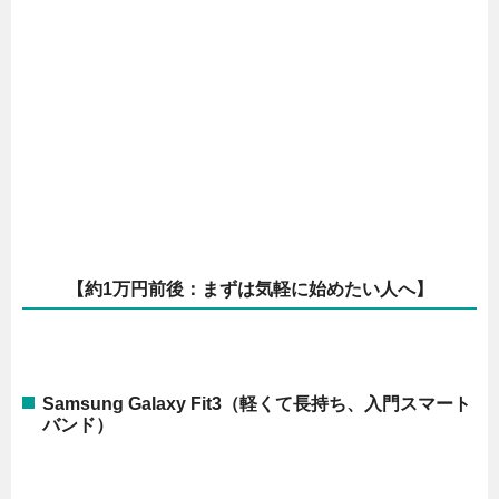
【約1万円前後：まずは気軽に始めたい人へ】
Samsung Galaxy Fit3（軽くて長持ち、入門スマート
バンド）