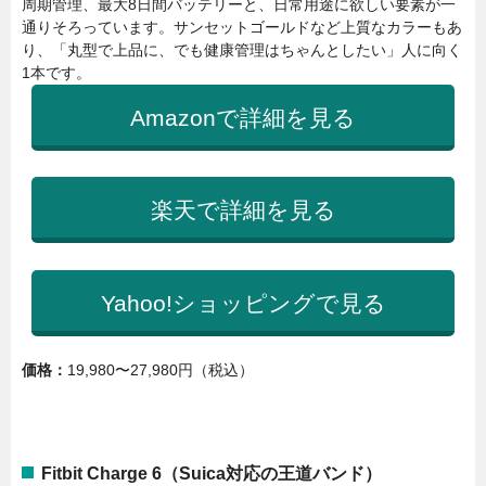
周期管理、最大8日間バッテリーと、日常用途に欲しい要素が一
通りそろっています。サンセットゴールドなど上質なカラーもあ
り、「丸型で上品に、でも健康管理はちゃんとしたい」人に向く
1本です。
Amazonで詳細を見る
楽天で詳細を見る
Yahoo!ショッピングで見る
価格：
19,980〜27,980円（税込）
Fitbit Charge 6（Suica対応の王道バンド）