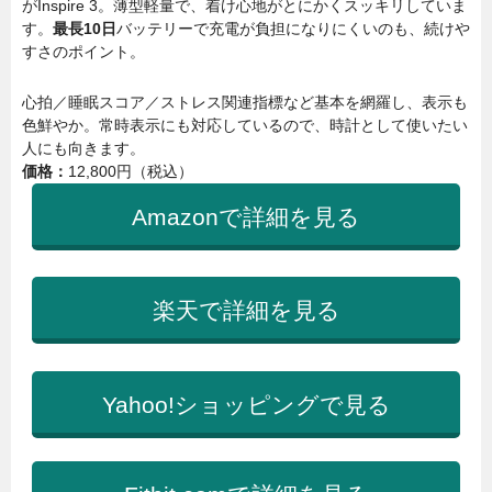
がInspire 3。薄型軽量で、着け心地がとにかくスッキリしていま
す。
最長10日
バッテリーで充電が負担になりにくいのも、続けや
すさのポイント。
心拍／睡眠スコア／ストレス関連指標など基本を網羅し、表示も
色鮮やか。常時表示にも対応しているので、時計として使いたい
人にも向きます。
価格：
12,800円（税込）
Amazonで詳細を見る
楽天で詳細を見る
Yahoo!ショッピングで見る