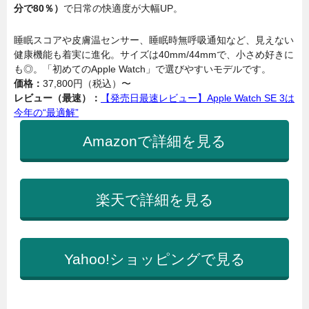
分で80％）
で日常の快適度が大幅UP。
睡眠スコアや皮膚温センサー、睡眠時無呼吸通知など、見えない
健康機能も着実に進化。サイズは40mm/44mmで、小さめ好きに
も◎。「初めてのApple Watch」で選びやすいモデルです。
価格：
37,800円（税込）〜
レビュー（最速）：
【発売日最速レビュー】Apple Watch SE 3は
今年の“最適解”
Amazonで詳細を見る
楽天で詳細を見る
Yahoo!ショッピングで見る