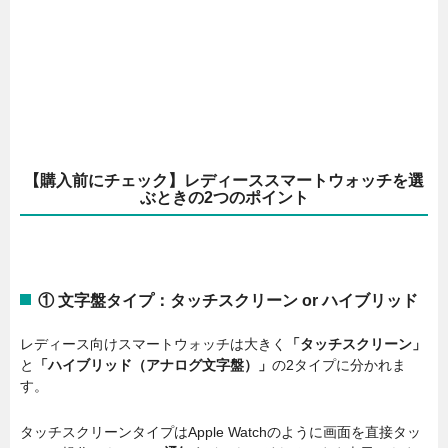
【購入前にチェック】レディーススマートウォッチを選
ぶときの2つのポイント
① 文字盤タイプ：タッチスクリーン or ハイブリッド
レディース向けスマートウォッチは大きく
「タッチスクリーン」
と
「ハイブリッド（アナログ文字盤）」
の2タイプに分かれま
す。
タッチスクリーンタイプはApple Watchのように画面を直接タッ