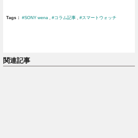
Tags
#SONY wena
#コラム記事
#スマートウォッチ
関連記事