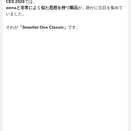
CES 2026
では、
wenaと非常によく似た思想を持つ製品
が、静かに注目を集めて
いました。
それが
「Smartlet One Classic」
です。