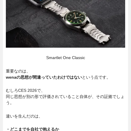
Smartlet One Classic
重要なのは、
wenaの思想が間違っていたわけではない
という点です。
むしろCES 2026で、
同じ思想が別の形で評価されていること自体が、その証拠でしょ
う。
違いを生んだのは、
・どこまでを自社で抱えるか