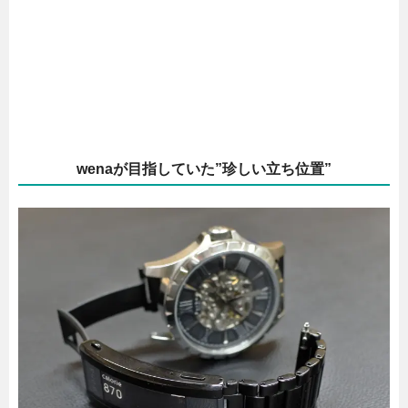
wenaが目指していた”珍しい立ち位置”