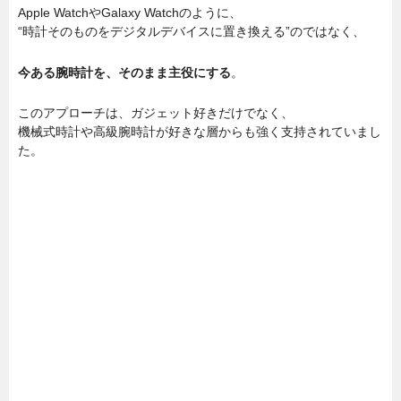
Apple WatchやGalaxy Watchのように、
“時計そのものをデジタルデバイスに置き換える”のではなく、
今ある腕時計を、そのまま主役にする
。
このアプローチは、ガジェット好きだけでなく、
機械式時計や高級腕時計が好きな層からも強く支持されていまし
た。