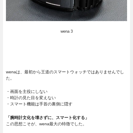
wena 3
wenaは、最初から王道のスマートウォッチではありませんでし
た。
・画面を主役にしない
・時計の見た目を変えない
・スマート機能は手首の裏側に隠す
「腕時計文化を壊さずに、スマート化する」
この思想こそが、wena最大の特徴でした。