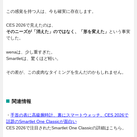
この感覚を持つ人は、今も確実に存在します。
CES 2026で見えたのは、
そのニーズが「消えた」のではなく、「形を変えた」
という事実
でした。
wenaは、少し重すぎた。
Smartletは、驚くほど軽い。
その差が、この皮肉なタイミングを生んだのかもしれません。
関連情報
・
手首の表に高級腕時計、裏にスマートウォッチ。CES 2026で
話題のSmartlet One Classicが面白い
CES 2026で注目されたSmartlet One Classicの詳細はこちら。