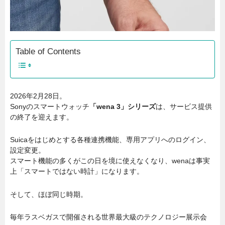
Table of Contents
2026年2月28日。
Sonyのスマートウォッチ
「wena 3」シリーズ
は、サービス提供
の終了を迎えます。
Suicaをはじめとする各種連携機能、専用アプリへのログイン、
設定変更。
スマート機能の多くがこの日を境に使えなくなり、wenaは事実
上「スマートではない時計」になります。
そして、ほぼ同じ時期。
毎年ラスベガスで開催される世界最大級のテクノロジー展示会