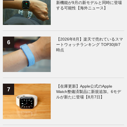
新機能が9月の新モデルと同時に登場
する可能性【海外ニュース】
【2026年8月】楽天で売れているスマ
ートウォッチランキング TOP30|8/7
時点
【在庫更新】Apple公式のApple
Watch整備済製品に新規追加。6モデ
ルが新たに登場【8月7日】