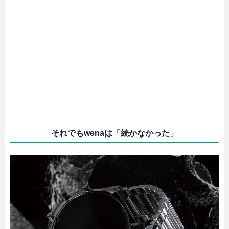
それでもwenaは「続かなかった」