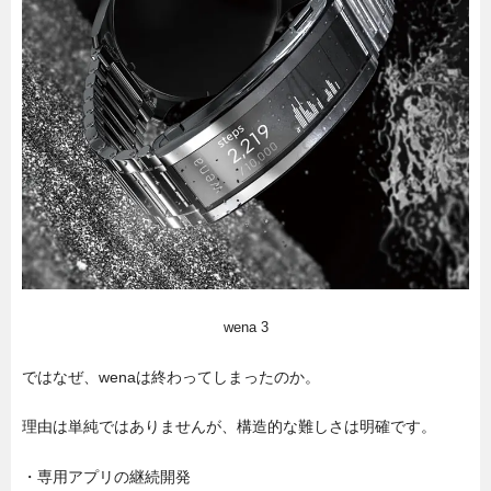
wena 3
ではなぜ、wenaは終わってしまったのか。
理由は単純ではありませんが、構造的な難しさは明確です。
・専用アプリの継続開発