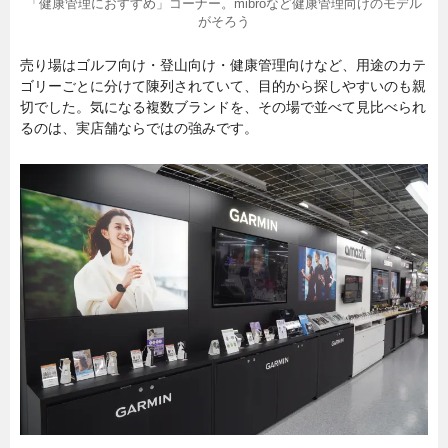
「健康管理におすすめ」コーナー。mibroなど健康管理向けのモデル
がそろう
売り場はゴルフ向け・登山向け・健康管理向けなど、用途のカテ
ゴリーごとに分けて陳列されていて、目的から探しやすいのも親
切でした。気になる複数ブランドを、その場で並べて見比べられ
るのは、実店舗ならではの強みです。