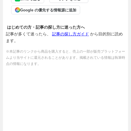
Google の優先する情報源に追加
G
はじめての方・記事の探し方に迷った方へ
記事が多くて迷ったら、
記事の探し方ガイド
から目的別に読め
ます。
※本記事のリンクから商品を購入すると、売上の一部が販売プラットフォー
ムより当サイトに還元されることがあります。掲載されている情報は執筆時
点の情報になります。