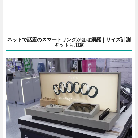
ネットで話題のスマートリングがほぼ網羅｜サイズ計測
キットも用意