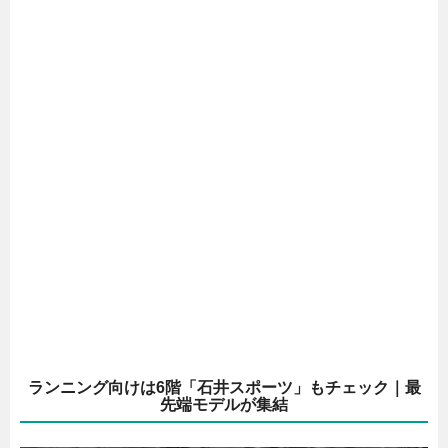
ランニング向けは6階「石井スポーツ」もチェック｜最
先端モデルが集結