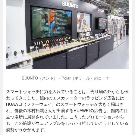
SUUNTO（スント）・Polar（ポラール）のコーナー
スマートウォッチに力を入れていることは、売り場の外からも伝
わってきました。館内のエスカレーターのラッピング広告には
HUAWEI（ファーウェイ）のスマートウォッチが大きく掲出さ
れ、俳優の木村拓哉さんが出演するHUAWEIの広告も、館内の目
立つ場所に展開されていました。こうしたプロモーションから
も、この施設がウェアラブルをしっかり推していこうとしている
姿勢がうかがえます。