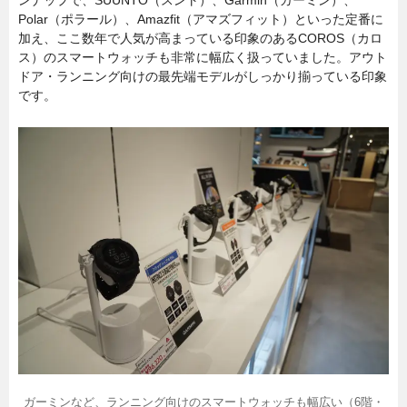
Polar（ポラール）、Amazfit（アマズフィット）といった定番に
加え、ここ数年で人気が高まっている印象のあるCOROS（カロ
ス）のスマートウォッチも非常に幅広く扱っていました。アウト
ドア・ランニング向けの最先端モデルがしっかり揃っている印象
です。
ガーミンなど、ランニング向けのスマートウォッチも幅広い（6階・