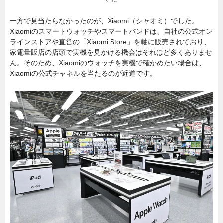
一方で見当たらなかったのが、Xiaomi（シャオミ）でした。
Xiaomiのスマートウォッチやスマートバンドは、自社の公式オン
ラインストアや直営の「Xiaomi Store」を軸に販売されており、
家電量販店の店頭で実機を見かける機会はそれほど多くありませ
ん。そのため、Xiaomiのウォッチを実機で確かめたい場合は、
Xiaomiの公式チャネルを当たるのが近道です。