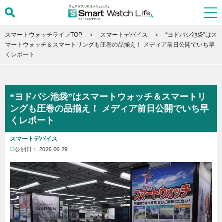
スマートウォッチライフTOP
スマートデバイス
“ヨドバシ池袋”はス
マートウォッチ＆スマートリングも圧巻の品揃え！ メディア前日公開でいち早
くレポート
“ヨドバシ池袋”はスマートウォッチ＆スマートリ
ングも圧巻の品揃え！ メディア前日公開でいち早
くレポート
スマートデバイス
公開日：
2026.06.29