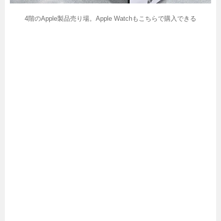
4階のApple製品売り場。Apple Watchもこちらで購入できる