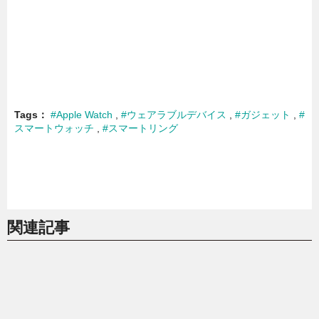
Tags
#Apple Watch
#ウェアラブルデバイス
#ガジェット
#
スマートウォッチ
#スマートリング
関連記事