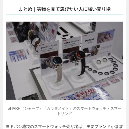
まとめ｜実物を見て選びたい人に強い売り場
SHARP（シャープ）「カラダメイト」のスマートウォッチ・スマー
トリング
ヨドバシ池袋のスマートウォッチ売り場は、主要ブランドがほぼ