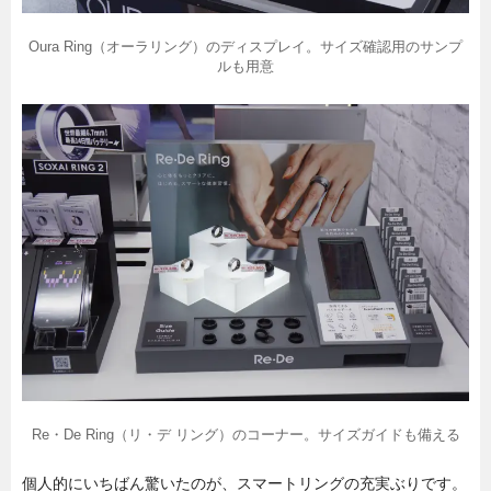
Oura Ring（オーラリング）のディスプレイ。サイズ確認用のサンプ
ルも用意
Re・De Ring（リ・デ リング）のコーナー。サイズガイドも備える
個人的にいちばん驚いたのが、スマートリングの充実ぶりです。